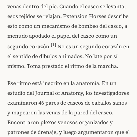
venas dentro del pie. Cuando el casco se levanta,
esos tejidos se relajan. Extension Horses describe
esto como un mecanismo de bombeo del casco, a
menudo apodado el papel del casco como un
[1]
segundo corazón.
No es un segundo corazón en
el sentido de dibujos animados. No late por sí
mismo. Toma prestado el ritmo de la marcha.
Ese ritmo está inscrito en la anatomía. En un
estudio del Journal of Anatomy, los investigadores
examinaron 46 pares de cascos de caballos sanos
y mapearon las venas de la pared del casco.
Encontraron plexos venosos organizados y
patrones de drenaje, y luego argumentaron que el