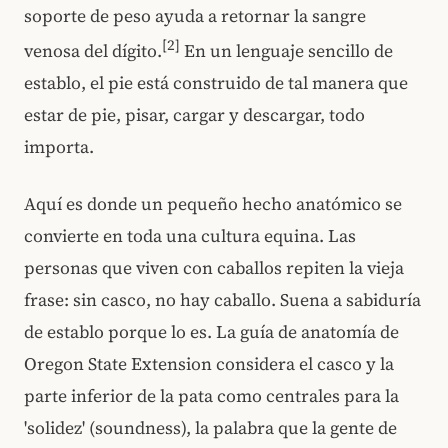
soporte de peso ayuda a retornar la sangre
[2]
venosa del dígito.
En un lenguaje sencillo de
establo, el pie está construido de tal manera que
estar de pie, pisar, cargar y descargar, todo
importa.
Aquí es donde un pequeño hecho anatómico se
convierte en toda una cultura equina. Las
personas que viven con caballos repiten la vieja
frase: sin casco, no hay caballo. Suena a sabiduría
de establo porque lo es. La guía de anatomía de
Oregon State Extension considera el casco y la
parte inferior de la pata como centrales para la
'solidez' (soundness), la palabra que la gente de