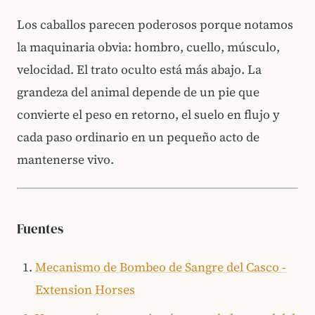
Los caballos parecen poderosos porque notamos
la maquinaria obvia: hombro, cuello, músculo,
velocidad. El trato oculto está más abajo. La
grandeza del animal depende de un pie que
convierte el peso en retorno, el suelo en flujo y
cada paso ordinario en un pequeño acto de
mantenerse vivo.
Fuentes
Mecanismo de Bombeo de Sangre del Casco -
Extension Horses