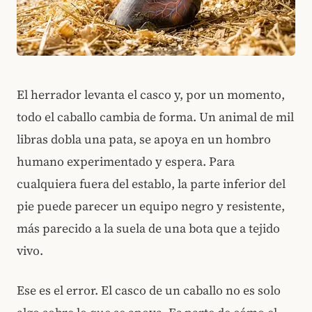
El herrador levanta el casco y, por un momento,
todo el caballo cambia de forma. Un animal de mil
libras dobla una pata, se apoya en un hombro
humano experimentado y espera. Para
cualquiera fuera del establo, la parte inferior del
pie puede parecer un equipo negro y resistente,
más parecido a la suela de una bota que a tejido
vivo.
Ese es el error. El casco de un caballo no es solo