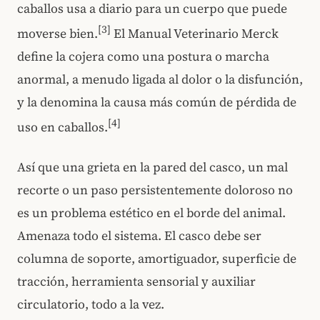
caballos usa a diario para un cuerpo que puede
[3]
moverse bien.
El Manual Veterinario Merck
define la cojera como una postura o marcha
anormal, a menudo ligada al dolor o la disfunción,
y la denomina la causa más común de pérdida de
[4]
uso en caballos.
Así que una grieta en la pared del casco, un mal
recorte o un paso persistentemente doloroso no
es un problema estético en el borde del animal.
Amenaza todo el sistema. El casco debe ser
columna de soporte, amortiguador, superficie de
tracción, herramienta sensorial y auxiliar
circulatorio, todo a la vez.