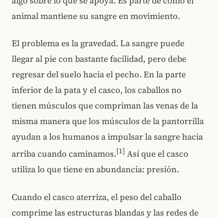
algo sobre lo que se apoya. Es parte de cómo el
animal mantiene su sangre en movimiento.
El problema es la gravedad. La sangre puede
llegar al pie con bastante facilidad, pero debe
regresar del suelo hacia el pecho. En la parte
inferior de la pata y el casco, los caballos no
tienen músculos que compriman las venas de la
misma manera que los músculos de la pantorrilla
ayudan a los humanos a impulsar la sangre hacia
[1]
arriba cuando caminamos.
Así que el casco
utiliza lo que tiene en abundancia: presión.
Cuando el casco aterriza, el peso del caballo
comprime las estructuras blandas y las redes de