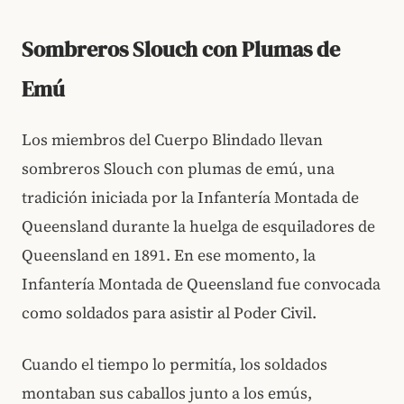
Sombreros Slouch con Plumas de
Emú
Los miembros del Cuerpo Blindado llevan
sombreros Slouch con plumas de emú, una
tradición iniciada por la Infantería Montada de
Queensland durante la huelga de esquiladores de
Queensland en 1891. En ese momento, la
Infantería Montada de Queensland fue convocada
como soldados para asistir al Poder Civil.
Cuando el tiempo lo permitía, los soldados
montaban sus caballos junto a los emús,