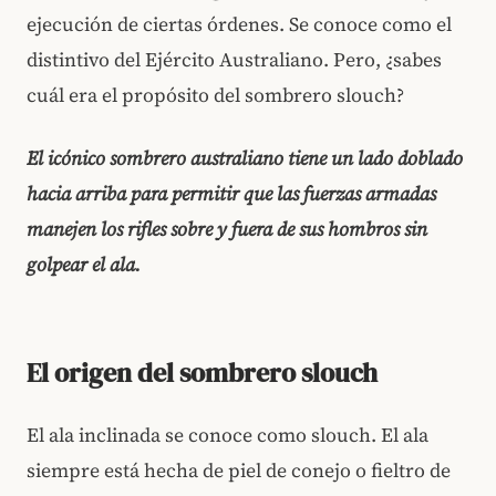
ejecución de ciertas órdenes. Se conoce como el
distintivo del Ejército Australiano. Pero, ¿sabes
cuál era el propósito del sombrero slouch?
El icónico sombrero australiano tiene un lado doblado
hacia arriba para permitir que las fuerzas armadas
manejen los rifles sobre y fuera de sus hombros sin
golpear el ala.
El origen del sombrero slouch
El ala inclinada se conoce como slouch. El ala
siempre está hecha de piel de conejo o fieltro de