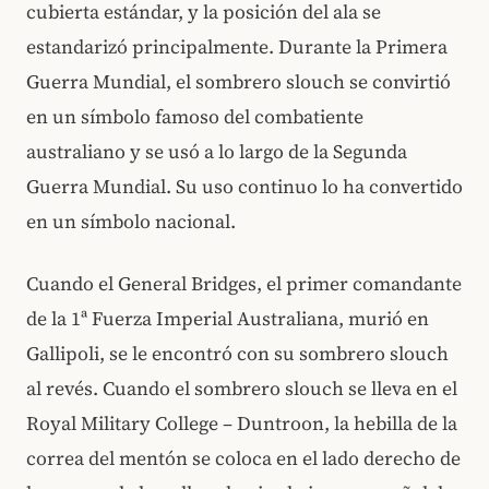
cubierta estándar, y la posición del ala se
estandarizó principalmente. Durante la Primera
Guerra Mundial, el sombrero slouch se convirtió
en un símbolo famoso del combatiente
australiano y se usó a lo largo de la Segunda
Guerra Mundial. Su uso continuo lo ha convertido
en un símbolo nacional.
Cuando el General Bridges, el primer comandante
de la 1ª Fuerza Imperial Australiana, murió en
Gallipoli, se le encontró con su sombrero slouch
al revés. Cuando el sombrero slouch se lleva en el
Royal Military College – Duntroon, la hebilla de la
correa del mentón se coloca en el lado derecho de