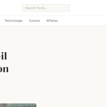
Technologie
Cuisine
Affaires
il
on