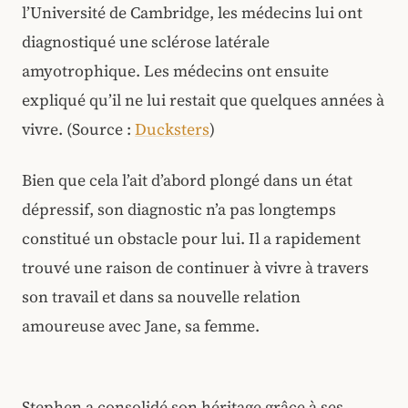
l’Université de Cambridge, les médecins lui ont
diagnostiqué une sclérose latérale
amyotrophique. Les médecins ont ensuite
expliqué qu’il ne lui restait que quelques années à
vivre. (Source :
Ducksters
)
Bien que cela l’ait d’abord plongé dans un état
dépressif, son diagnostic n’a pas longtemps
constitué un obstacle pour lui. Il a rapidement
trouvé une raison de continuer à vivre à travers
son travail et dans sa nouvelle relation
amoureuse avec Jane, sa femme.
Stephen a consolidé son héritage grâce à ses