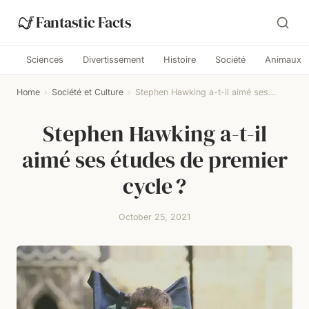
Fantastic Facts
Sciences
Divertissement
Histoire
Société
Animaux
Home
›
Société et Culture
›
Stephen Hawking a-t-il aimé ses...
Stephen Hawking a-t-il
aimé ses études de premier
cycle ?
October 25, 2021