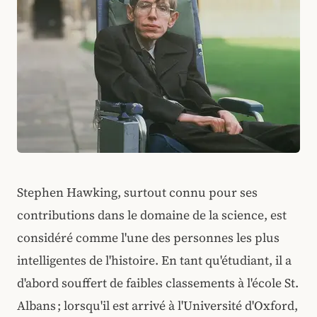
Stephen Hawking, surtout connu pour ses
contributions dans le domaine de la science, est
considéré comme l'une des personnes les plus
intelligentes de l'histoire. En tant qu'étudiant, il a
d'abord souffert de faibles classements à l'école St.
Albans ; lorsqu'il est arrivé à l'Université d'Oxford,