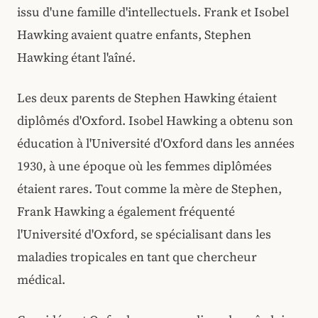
issu d'une famille d'intellectuels. Frank et Isobel
Hawking avaient quatre enfants, Stephen
Hawking étant l'aîné.
Les deux parents de Stephen Hawking étaient
diplômés d'Oxford. Isobel Hawking a obtenu son
éducation à l'Université d'Oxford dans les années
1930, à une époque où les femmes diplômées
étaient rares. Tout comme la mère de Stephen,
Frank Hawking a également fréquenté
l'Université d'Oxford, se spécialisant dans les
maladies tropicales en tant que chercheur
médical.