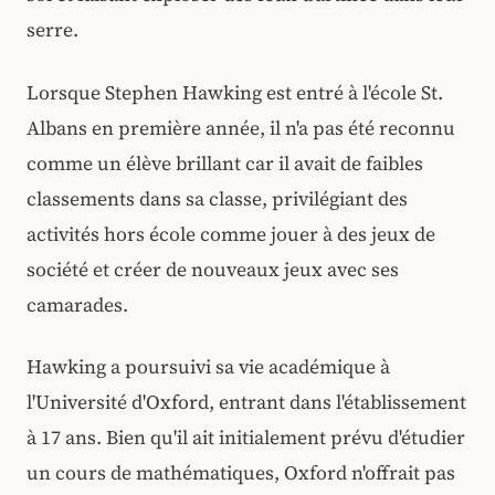
serre.
Lorsque Stephen Hawking est entré à l'école St.
Albans en première année, il n'a pas été reconnu
comme un élève brillant car il avait de faibles
classements dans sa classe, privilégiant des
activités hors école comme jouer à des jeux de
société et créer de nouveaux jeux avec ses
camarades.
Hawking a poursuivi sa vie académique à
l'Université d'Oxford, entrant dans l'établissement
à 17 ans. Bien qu'il ait initialement prévu d'étudier
un cours de mathématiques, Oxford n'offrait pas