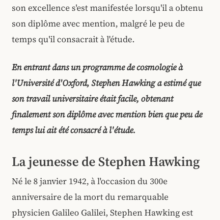
son excellence s'est manifestée lorsqu'il a obtenu
son diplôme avec mention, malgré le peu de
temps qu'il consacrait à l'étude.
En entrant dans un programme de cosmologie à
l'Université d'Oxford, Stephen Hawking a estimé que
son travail universitaire était facile, obtenant
finalement son diplôme avec mention bien que peu de
temps lui ait été consacré à l'étude.
La jeunesse de Stephen Hawking
Né le 8 janvier 1942, à l'occasion du 300e
anniversaire de la mort du remarquable
physicien Galileo Galilei, Stephen Hawking est