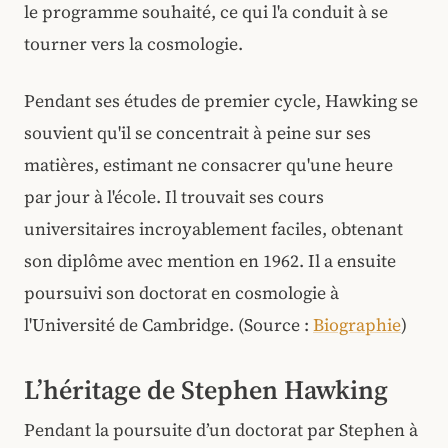
le programme souhaité, ce qui l'a conduit à se
tourner vers la cosmologie.
Pendant ses études de premier cycle, Hawking se
souvient qu'il se concentrait à peine sur ses
matières, estimant ne consacrer qu'une heure
par jour à l'école. Il trouvait ses cours
universitaires incroyablement faciles, obtenant
son diplôme avec mention en 1962. Il a ensuite
poursuivi son doctorat en cosmologie à
l'Université de Cambridge. (Source :
Biographie
)
L’héritage de Stephen Hawking
Pendant la poursuite d’un doctorat par Stephen à