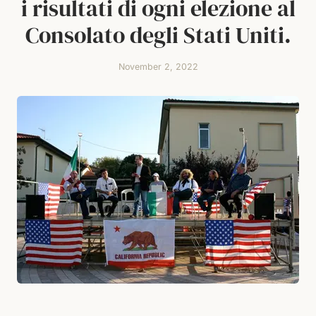
i risultati di ogni elezione al
Consolato degli Stati Uniti.
November 2, 2022