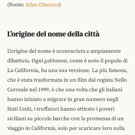
(Fonte:
Atlas Obscura
)
L'origine del nome della città
L'origine del nome è sconosciuta e ampiamente
dibattuta. Ogni
gabbanese
, come è noto il popolo di
La California, ha una sua versione. La più famosa,
che è stata trasformata in un film dal regista Nello
Correale nel 1999, è che una volta che gli italiani
hanno iniziato a migrare in gran numero negli
Stati Uniti, i truffatori hanno attirato i poveri
siciliani su piccole barche con la promessa di un
viaggio in California, solo per scaricare loro sulla