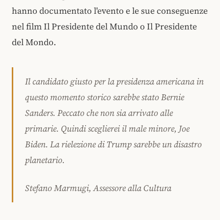
hanno documentato l'evento e le sue conseguenze
nel film Il Presidente del Mundo o Il Presidente
del Mondo.
Il candidato giusto per la presidenza americana in
questo momento storico sarebbe stato Bernie
Sanders. Peccato che non sia arrivato alle
primarie. Quindi sceglierei il male minore, Joe
Biden. La rielezione di Trump sarebbe un disastro
planetario.
Stefano Marmugi, Assessore alla Cultura