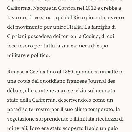
California. Nacque in Corsica nel 1812 e crebbe a
Livorno, dove si occupò del Risorgimento, ovvero
del movimento per unire l'Italia. La famiglia di
Cipriani possedeva dei terreni a Cecina, di cui
fece tesoro per tutta la sua carriera di capo
militare e politico.
Rimase a Cecina fino al 1850, quando si imbatté in
una copia del quotidiano francese Journal des
débats, che conteneva un servizio sul neonato
stato della California, descrivendolo come un
paradiso terrestre per il suo clima temperato, la
vegetazione sorprendente e illimitata ricchezza di
minerali, l'oro era stato scoperto lì solo un paio