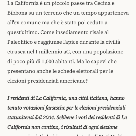
La California è un piccolo paese tra Cecina e
Bibbona su un terreno che un tempo apparteneva
all'ex comune ma che è stato poi ceduto a
quest'ultimo. Come insediamento risale al
Paleolitico e raggiunse l'apice durante la civiltà
etrusca nel I millennio aC, con una popolazione
di poco più di 1,000 abitanti. Ma lo sapevi che
presentano anche le schede elettorali per le
elezioni presidenziali americane?
I residenti di La California, una città italiana, hanno
tenuto votazioni farsesche per le elezioni presidenziali
statunitensi dal 2004. Sebbene i voti dei residenti di La
California non contino, i risultati di ogni elezione