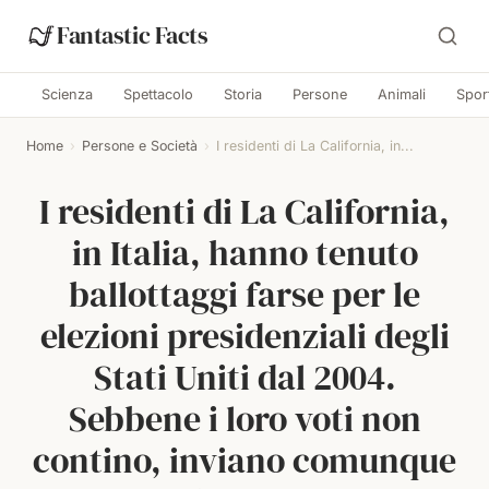
Fantastic Facts
Scienza
Spettacolo
Storia
Persone
Animali
Spor
Home
›
Persone e Società
›
I residenti di La California, in...
I residenti di La California,
in Italia, hanno tenuto
ballottaggi farse per le
elezioni presidenziali degli
Stati Uniti dal 2004.
Sebbene i loro voti non
contino, inviano comunque