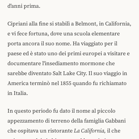
d'anni prima.
Cipriani alla fine si stabilì a Belmont, in California,
e vi fece fortuna, dove una scuola elementare
porta ancora il suo nome. Ha viaggiato per il
paese ed è stato uno dei primi europei a visitare e
documentare l'insediamento mormone che
sarebbe diventato Salt Lake City. Il suo viaggio in
America terminò nel 1855 quando fu richiamato
in Italia.
In questo periodo fu dato il nome al piccolo
appezzamento di terreno della famiglia Gabbani
che ospitava un ristorante
La California,
il che