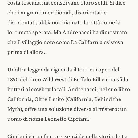
costa toscana ma conservano i loro soldi. Si dice
che i migranti meridionali, disorientati e
disorientati, abbiano chiamato la città come la
loro meta sperata. Ma Andrenacci ha dimostrato
che il villaggio noto come La California esisteva
prima di allora.
Un'altra leggenda riguarda il tour europeo del
1890 del circo Wild West di Buffalo Bill e una sfida
butteri ai cowboy locali. Andrenacci, nel suo libro
California, Oltre il mito (California, Behind the
Myth), offre una soluzione diversa al mistero: un
uomo di nome Leonetto Cipriani.
Cipriani è una figura essenziale nella storia de La