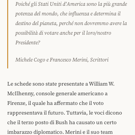
Poiché gli Stati Uniti d'America sono la più grande
potenza del mondo, che influenza e determina il
destino del pianeta, perché non dovremmo avere la
possibilità di votare anche per il loro/nostro
Presidente?
Michele Cogo e Francesco Merini, Scrittori
Le schede sono state presentate a William W.
McIlhenny, console generale americano a
Firenze, il quale ha affermato che il voto
rappresentava il futuro. Tuttavia, le voci dicono
che il terzo posto di Bush ha causato un certo
imbarazzo diplomatico. Merini e il suo team