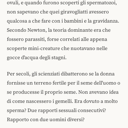
ovuli, e quando furono scoperti gli spermatozoi,
non sapevano che quei giravogliatti avessero
qualcosa a che fare con i bambini e la gravidanza.
Secondo Newton, la teoria dominante era che
fossero parassiti, forse correlati alle appena
scoperte mini‑creature che nuotavano nelle
gocce d'acqua degli stagni.
Per secoli, gli scienziati dibatterono se la donna
fornisse un terreno fertile per il seme dell'uomo o
se producesse il proprio seme. Non avevano idea
di come nascessero i gemelli. Era dovuto a molto
sperma? Due rapporti sessuali consecutivi?
Rapporto con due uomini diversi?