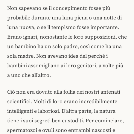
Non sapevano se il concepimento fosse più
probabile durante una luna piena o una notte di
luna nuova, o se il tempismo fosse importante.
Erano ignari, nonostante le loro supposizioni, che
un bambino ha un solo padre, così come ha una
sola madre. Non avevano idea del perché i
bambini assomigliano ai loro genitori, a volte più
a uno che all'altro.
Ciò non era dovuto alla follia dei nostri antenati
scientifici. Molti di loro erano incredibilmente
intelligenti e laboriosi. D'altra parte, la natura
tiene i suoi segreti ben custoditi. Per cominciare,
spermatozoi e ovuli sono entrambi nascosti e