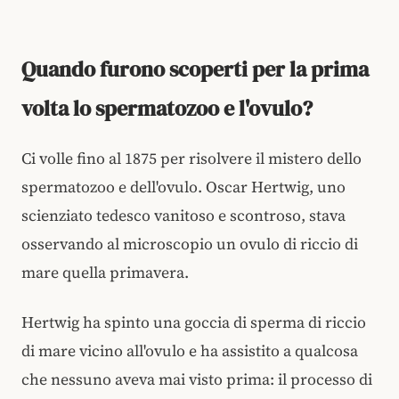
Quando furono scoperti per la prima
volta lo spermatozoo e l'ovulo?
Ci volle fino al 1875 per risolvere il mistero dello
spermatozoo e dell'ovulo. Oscar Hertwig, uno
scienziato tedesco vanitoso e scontroso, stava
osservando al microscopio un ovulo di riccio di
mare quella primavera.
Hertwig ha spinto una goccia di sperma di riccio
di mare vicino all'ovulo e ha assistito a qualcosa
che nessuno aveva mai visto prima: il processo di