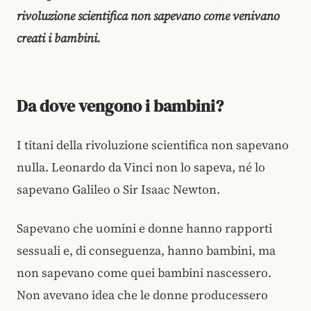
rivoluzione scientifica non sapevano come venivano
creati i bambini.
Da dove vengono i bambini?
I titani della rivoluzione scientifica non sapevano
nulla. Leonardo da Vinci non lo sapeva, né lo
sapevano Galileo o Sir Isaac Newton.
Sapevano che uomini e donne hanno rapporti
sessuali e, di conseguenza, hanno bambini, ma
non sapevano come quei bambini nascessero.
Non avevano idea che le donne producessero