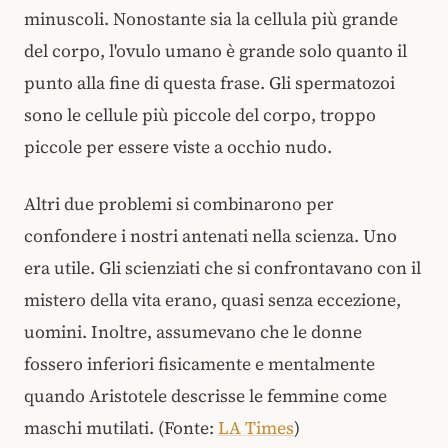
minuscoli. Nonostante sia la cellula più grande
del corpo, l'ovulo umano è grande solo quanto il
punto alla fine di questa frase. Gli spermatozoi
sono le cellule più piccole del corpo, troppo
piccole per essere viste a occhio nudo.
Altri due problemi si combinarono per
confondere i nostri antenati nella scienza. Uno
era utile. Gli scienziati che si confrontavano con il
mistero della vita erano, quasi senza eccezione,
uomini. Inoltre, assumevano che le donne
fossero inferiori fisicamente e mentalmente
quando Aristotele descrisse le femmine come
maschi mutilati. (Fonte:
LA Times
)