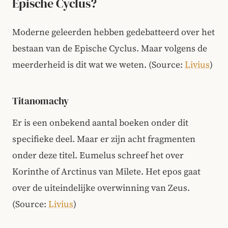
Epische Cyclus?
Moderne geleerden hebben gedebatteerd over het
bestaan van de Epische Cyclus. Maar volgens de
meerderheid is dit wat we weten.
(Source:
Livius
)
Titanomachy
Er is een onbekend aantal boeken onder dit
specifieke deel. Maar er zijn acht fragmenten
onder deze titel. Eumelus schreef het over
Korinthe of Arctinus van Milete. Het epos gaat
over de uiteindelijke overwinning van Zeus.
(Source:
Livius
)