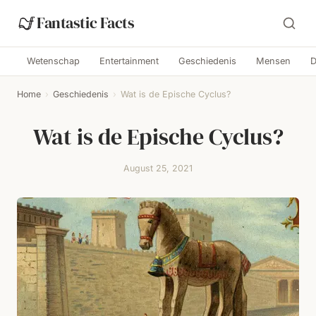
Fantastic Facts
Wetenschap
Entertainment
Geschiedenis
Mensen
D
Home
›
Geschiedenis
›
Wat is de Epische Cyclus?
Wat is de Epische Cyclus?
August 25, 2021