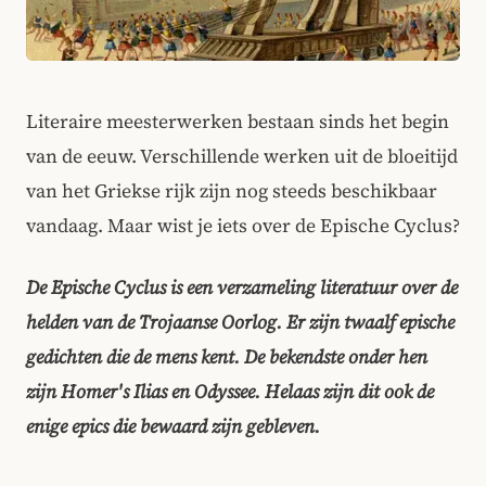
Literaire meesterwerken bestaan sinds het begin
van de eeuw. Verschillende werken uit de bloeitijd
van het Griekse rijk zijn nog steeds beschikbaar
vandaag. Maar wist je iets over de Epische Cyclus?
De Epische Cyclus is een verzameling literatuur over de
helden van de Trojaanse Oorlog. Er zijn twaalf epische
gedichten die de mens kent. De bekendste onder hen
zijn Homer's Ilias en Odyssee. Helaas zijn dit ook de
enige epics die bewaard zijn gebleven.