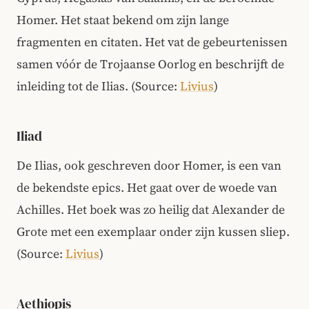
Homer. Het staat bekend om zijn lange
fragmenten en citaten. Het vat de gebeurtenissen
samen vóór de Trojaanse Oorlog en beschrijft de
inleiding tot de Ilias.
(Source:
Livius
)
Iliad
De Ilias, ook geschreven door Homer, is een van
de bekendste epics. Het gaat over de woede van
Achilles. Het boek was zo heilig dat Alexander de
Grote met een exemplaar onder zijn kussen sliep.
(Source:
Livius
)
Aethiopis