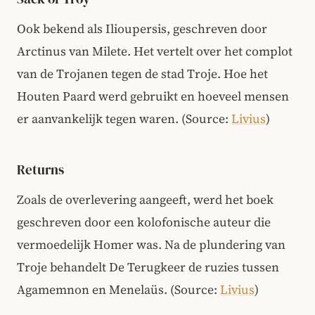
Ook bekend als Ilioupersis, geschreven door
Arctinus van Milete. Het vertelt over het complot
van de Trojanen tegen de stad Troje. Hoe het
Houten Paard werd gebruikt en hoeveel mensen
er aanvankelijk tegen waren.
(Source:
Livius
)
Returns
Zoals de overlevering aangeeft, werd het boek
geschreven door een kolofonische auteur die
vermoedelijk Homer was. Na de plundering van
Troje behandelt De Terugkeer de ruzies tussen
Agamemnon en Menelaüs.
(Source:
Livius
)