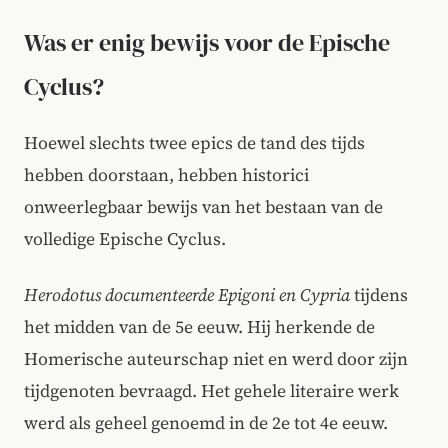
Was er enig bewijs voor de Epische
Cyclus?
Hoewel slechts twee epics de tand des tijds
hebben doorstaan, hebben historici
onweerlegbaar bewijs van het bestaan van de
volledige Epische Cyclus.
Herodotus documenteerde Epigoni en Cypria
tijdens
het midden van de 5e eeuw. Hij herkende de
Homerische auteurschap niet en werd door zijn
tijdgenoten bevraagd. Het gehele literaire werk
werd als geheel genoemd in de 2e tot 4e eeuw.