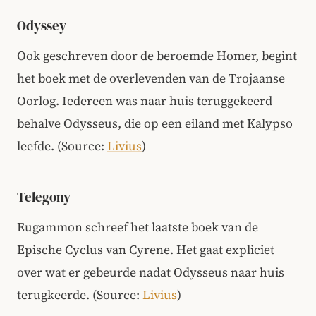
Odyssey
Ook geschreven door de beroemde Homer, begint
het boek met de overlevenden van de Trojaanse
Oorlog. Iedereen was naar huis teruggekeerd
behalve Odysseus, die op een eiland met Kalypso
leefde.
(Source:
Livius
)
Telegony
Eugammon schreef het laatste boek van de
Epische Cyclus van Cyrene. Het gaat expliciet
over wat er gebeurde nadat Odysseus naar huis
terugkeerde. (Source:
Livius
)