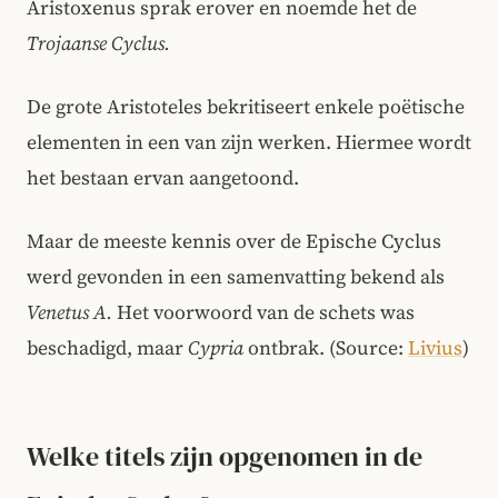
Aristoxenus sprak erover en noemde het de
Trojaanse Cyclus.
De grote Aristoteles bekritiseert enkele poëtische
elementen in een van zijn werken. Hiermee wordt
het bestaan ervan aangetoond.
Maar de meeste kennis over de Epische Cyclus
werd gevonden in een samenvatting bekend als
Venetus A.
Het voorwoord van de schets was
beschadigd, maar
Cypria
ontbrak.
(Source:
Livius
)
Welke titels zijn opgenomen in de