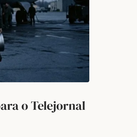
ara o Telejornal