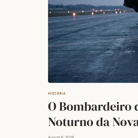
HISTÓRIA
O Bombardeiro qu
Noturno da Nova
August 6, 2026