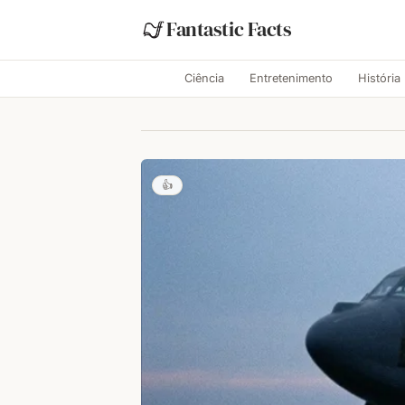
Fantastic Facts
Ciência
Entretenimento
História
👍