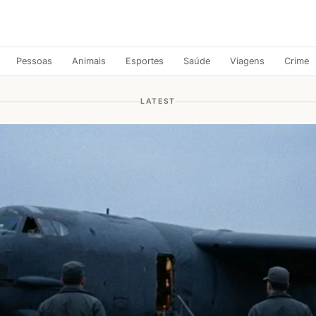
Pessoas
Animais
Esportes
Saúde
Viagens
Crime
LATEST