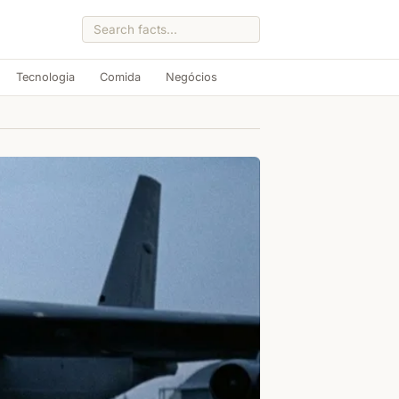
Tecnologia
Comida
Negócios