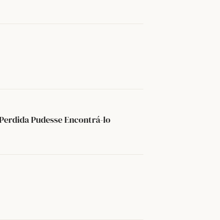
 Perdida Pudesse Encontrá-lo