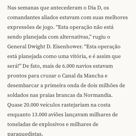
Nas semanas que antecederam o Dia D, os
comandantes aliados estavam com suas melhores
expressões de jogo. “Esta operação não está
sendo planejada com alternativas,” rugiu o
General Dwight D. Eisenhower. “Esta operação
está planejada como uma vitória, e é assim que
será!” De fato, mais de 6.000 navios estavam
prontos para cruzar o Canal da Mancha e
desembarcar a primeira onda de dois milhões de
soldados nas praias brancas da Normandia.
Quase 20.000 veículos rastejariam na costa
enquanto 13.000 aviões lançavam milhares de
toneladas de explosivos e milhares de
paraquedistas.