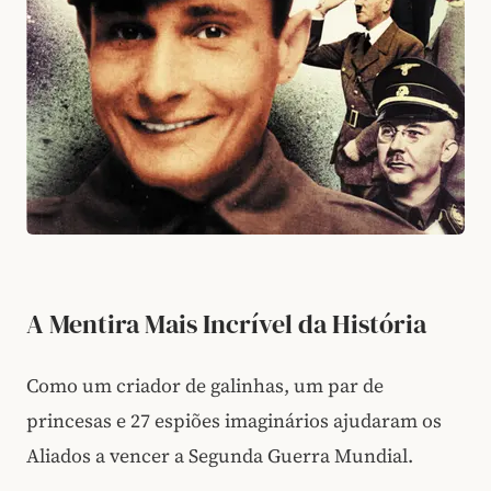
A Mentira Mais Incrível da História
Como um criador de galinhas, um par de
princesas e 27 espiões imaginários ajudaram os
Aliados a vencer a Segunda Guerra Mundial.