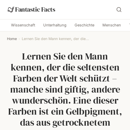
Fantastic Facts
Wissenschaft
Unterhaltung
Geschichte
Menschen
Home
›
Lernen Sie den Mann kennen, der die...
Lernen Sie den Mann
kennen, der die seltensten
Farben der Welt schützt –
manche sind giftig, andere
wunderschön. Eine dieser
Farben ist ein Gelbpigment,
das aus getrocknetem