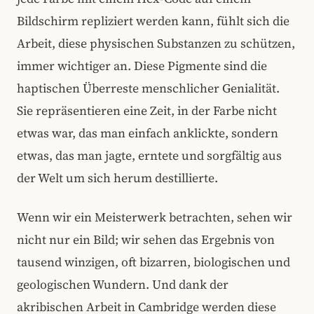
Bildschirm repliziert werden kann, fühlt sich die
Arbeit, diese physischen Substanzen zu schützen,
immer wichtiger an. Diese Pigmente sind die
haptischen Überreste menschlicher Genialität.
Sie repräsentieren eine Zeit, in der Farbe nicht
etwas war, das man einfach anklickte, sondern
etwas, das man jagte, erntete und sorgfältig aus
der Welt um sich herum destillierte.
Wenn wir ein Meisterwerk betrachten, sehen wir
nicht nur ein Bild; wir sehen das Ergebnis von
tausend winzigen, oft bizarren, biologischen und
geologischen Wundern. Und dank der
akribischen Arbeit in Cambridge werden diese