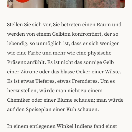
Stellen Sie sich vor, Sie betreten einen Raum und
werden von einem Gelbton konfrontiert, der so
lebendig, so unmöglich ist, dass er sich weniger
wie eine Farbe und mehr wie eine physische
Präsenz anfühlt. Es ist nicht das sonnige Gelb
einer Zitrone oder das blasse Ocker einer Wüste.
Es ist etwas Tieferes, etwas Fremderes. Um es
herzustellen, würde man nicht zu einem
Chemiker oder einer Blume schauen; man würde
auf den Speiseplan einer Kuh schauen.
In einem entlegenen Winkel Indiens fand einst