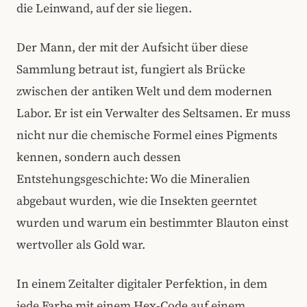
die Leinwand, auf der sie liegen.
Der Mann, der mit der Aufsicht über diese
Sammlung betraut ist, fungiert als Brücke
zwischen der antiken Welt und dem modernen
Labor. Er ist ein Verwalter des Seltsamen. Er muss
nicht nur die chemische Formel eines Pigments
kennen, sondern auch dessen
Entstehungsgeschichte: Wo die Mineralien
abgebaut wurden, wie die Insekten geerntet
wurden und warum ein bestimmter Blauton einst
wertvoller als Gold war.
In einem Zeitalter digitaler Perfektion, in dem
jede Farbe mit einem Hex-Code auf einem