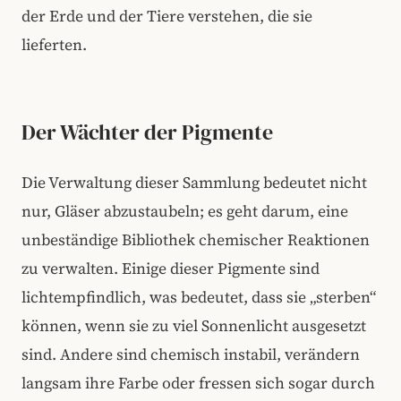
der Erde und der Tiere verstehen, die sie
lieferten.
Der Wächter der Pigmente
Die Verwaltung dieser Sammlung bedeutet nicht
nur, Gläser abzustaubeln; es geht darum, eine
unbeständige Bibliothek chemischer Reaktionen
zu verwalten. Einige dieser Pigmente sind
lichtempfindlich, was bedeutet, dass sie „sterben“
können, wenn sie zu viel Sonnenlicht ausgesetzt
sind. Andere sind chemisch instabil, verändern
langsam ihre Farbe oder fressen sich sogar durch