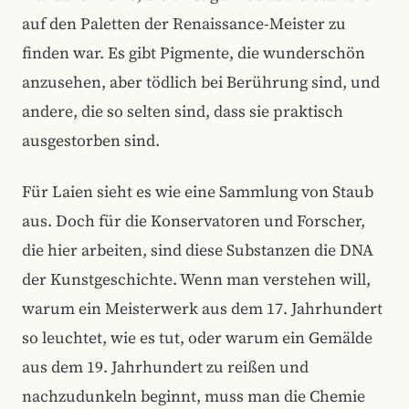
auf den Paletten der Renaissance-Meister zu
finden war. Es gibt Pigmente, die wunderschön
anzusehen, aber tödlich bei Berührung sind, und
andere, die so selten sind, dass sie praktisch
ausgestorben sind.
Für Laien sieht es wie eine Sammlung von Staub
aus. Doch für die Konservatoren und Forscher,
die hier arbeiten, sind diese Substanzen die DNA
der Kunstgeschichte. Wenn man verstehen will,
warum ein Meisterwerk aus dem 17. Jahrhundert
so leuchtet, wie es tut, oder warum ein Gemälde
aus dem 19. Jahrhundert zu reißen und
nachzudunkeln beginnt, muss man die Chemie