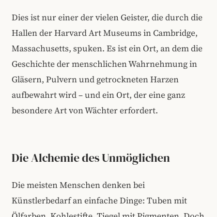
Dies ist nur einer der vielen Geister, die durch die
Hallen der Harvard Art Museums in Cambridge,
Massachusetts, spuken. Es ist ein Ort, an dem die
Geschichte der menschlichen Wahrnehmung in
Gläsern, Pulvern und getrockneten Harzen
aufbewahrt wird – und ein Ort, der eine ganz
besondere Art von Wächter erfordert.
Die Alchemie des Unmöglichen
Die meisten Menschen denken bei
Künstlerbedarf an einfache Dinge: Tuben mit
Ölfarben, Kohlestifte, Tiegel mit Pigmenten. Doch