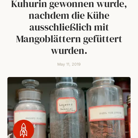
Kuhurin gewonnen wurde,
nachdem die Kühe
ausschließlich mit
Mangoblättern gefüttert
wurden.
May 11, 2019