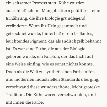
ein seltsamer Prozess statt. Kühe wurden
ausschließlich mit Mangoblättern gefüttert – eine
Ernährung, die ihre Biologie grundlegend
veränderte. Wenn ihr Urin gesammelt und
getrocknet wurde, hinterließ er ein brillantes,
leuchtendes Pigment, das als Indischgelb bekannt
ist. Es war eine Farbe, die aus der Biologie
geboren wurde, ein Farbton, der das Licht auf
eine Weise einfing, wie es sonst nichts konnte.
Doch als die Welt zu synthetischen Farbstoffen
und modernen industriellen Standards überging,
verschwand diese wunderschöne, leicht groteske
Tradition. Die Kühe waren verschwunden, und
mit ihnen die Farbe.