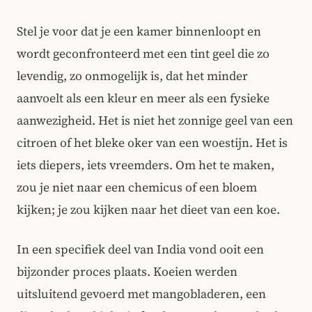
Stel je voor dat je een kamer binnenloopt en
wordt geconfronteerd met een tint geel die zo
levendig, zo onmogelijk is, dat het minder
aanvoelt als een kleur en meer als een fysieke
aanwezigheid. Het is niet het zonnige geel van een
citroen of het bleke oker van een woestijn. Het is
iets diepers, iets vreemders. Om het te maken,
zou je niet naar een chemicus of een bloem
kijken; je zou kijken naar het dieet van een koe.
In een specifiek deel van India vond ooit een
bijzonder proces plaats. Koeien werden
uitsluitend gevoerd met mangobladeren, een