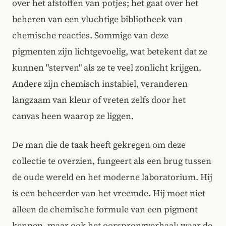
over het afstoffen van potjes; het gaat over het
beheren van een vluchtige bibliotheek van
chemische reacties. Sommige van deze
pigmenten zijn lichtgevoelig, wat betekent dat ze
kunnen "sterven" als ze te veel zonlicht krijgen.
Andere zijn chemisch instabiel, veranderen
langzaam van kleur of vreten zelfs door het
canvas heen waarop ze liggen.
De man die de taak heeft gekregen om deze
collectie te overzien, fungeert als een brug tussen
de oude wereld en het moderne laboratorium. Hij
is een beheerder van het vreemde. Hij moet niet
alleen de chemische formule van een pigment
kennen, maar ook het oorsprongverhaal: waar de