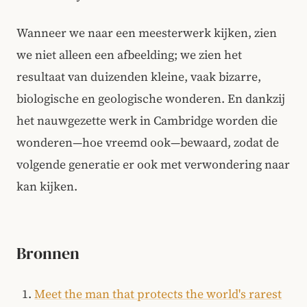
Wanneer we naar een meesterwerk kijken, zien
we niet alleen een afbeelding; we zien het
resultaat van duizenden kleine, vaak bizarre,
biologische en geologische wonderen. En dankzij
het nauwgezette werk in Cambridge worden die
wonderen—hoe vreemd ook—bewaard, zodat de
volgende generatie er ook met verwondering naar
kan kijken.
Bronnen
Meet the man that protects the world's rarest