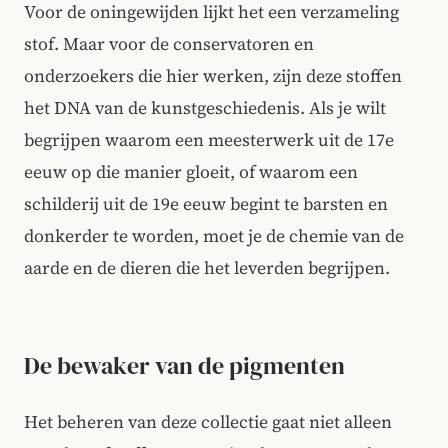
Voor de oningewijden lijkt het een verzameling
stof. Maar voor de conservatoren en
onderzoekers die hier werken, zijn deze stoffen
het DNA van de kunstgeschiedenis. Als je wilt
begrijpen waarom een meesterwerk uit de 17e
eeuw op die manier gloeit, of waarom een
schilderij uit de 19e eeuw begint te barsten en
donkerder te worden, moet je de chemie van de
aarde en de dieren die het leverden begrijpen.
De bewaker van de pigmenten
Het beheren van deze collectie gaat niet alleen