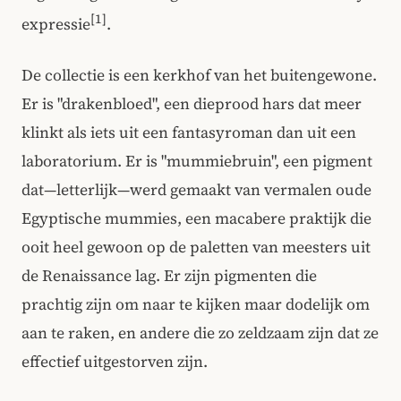
[1]
expressie
.
De collectie is een kerkhof van het buitengewone.
Er is "drakenbloed", een dieprood hars dat meer
klinkt als iets uit een fantasyroman dan uit een
laboratorium. Er is "mummiebruin", een pigment
dat—letterlijk—werd gemaakt van vermalen oude
Egyptische mummies, een macabere praktijk die
ooit heel gewoon op de paletten van meesters uit
de Renaissance lag. Er zijn pigmenten die
prachtig zijn om naar te kijken maar dodelijk om
aan te raken, en andere die zo zeldzaam zijn dat ze
effectief uitgestorven zijn.