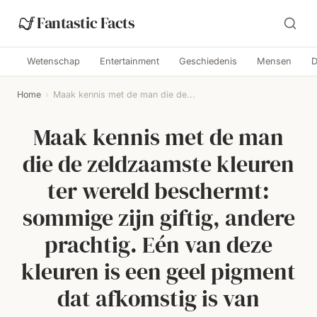
Fantastic Facts
Wetenschap
Entertainment
Geschiedenis
Mensen
D
Home
›
Maak kennis met de man die de...
Maak kennis met de man
die de zeldzaamste kleuren
ter wereld beschermt:
sommige zijn giftig, andere
prachtig. Eén van deze
kleuren is een geel pigment
dat afkomstig is van