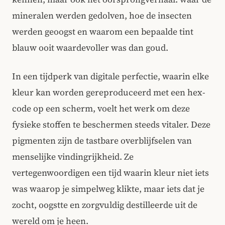
mineralen werden gedolven, hoe de insecten
werden geoogst en waarom een bepaalde tint
blauw ooit waardevoller was dan goud.
In een tijdperk van digitale perfectie, waarin elke
kleur kan worden gereproduceerd met een hex-
code op een scherm, voelt het werk om deze
fysieke stoffen te beschermen steeds vitaler. Deze
pigmenten zijn de tastbare overblijfselen van
menselijke vindingrijkheid. Ze
vertegenwoordigen een tijd waarin kleur niet iets
was waarop je simpelweg klikte, maar iets dat je
zocht, oogstte en zorgvuldig destilleerde uit de
wereld om je heen.