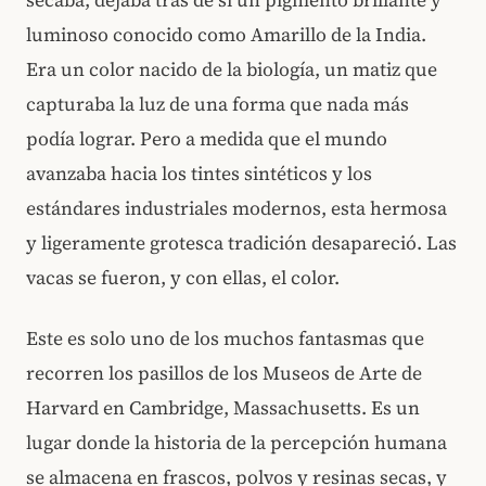
luminoso conocido como Amarillo de la India.
Era un color nacido de la biología, un matiz que
capturaba la luz de una forma que nada más
podía lograr. Pero a medida que el mundo
avanzaba hacia los tintes sintéticos y los
estándares industriales modernos, esta hermosa
y ligeramente grotesca tradición desapareció. Las
vacas se fueron, y con ellas, el color.
Este es solo uno de los muchos fantasmas que
recorren los pasillos de los Museos de Arte de
Harvard en Cambridge, Massachusetts. Es un
lugar donde la historia de la percepción humana
se almacena en frascos, polvos y resinas secas, y