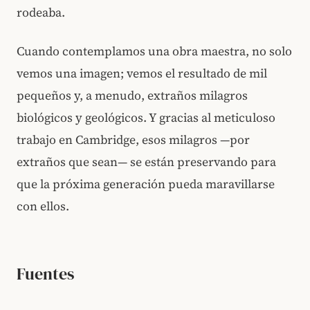
rodeaba.
Cuando contemplamos una obra maestra, no solo
vemos una imagen; vemos el resultado de mil
pequeños y, a menudo, extraños milagros
biológicos y geológicos. Y gracias al meticuloso
trabajo en Cambridge, esos milagros —por
extraños que sean— se están preservando para
que la próxima generación pueda maravillarse
con ellos.
Fuentes