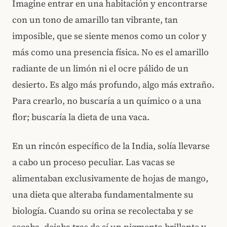
Imagine entrar en una habitación y encontrarse
con un tono de amarillo tan vibrante, tan
imposible, que se siente menos como un color y
más como una presencia física. No es el amarillo
radiante de un limón ni el ocre pálido de un
desierto. Es algo más profundo, algo más extraño.
Para crearlo, no buscaría a un químico o a una
flor; buscaría la dieta de una vaca.
En un rincón específico de la India, solía llevarse
a cabo un proceso peculiar. Las vacas se
alimentaban exclusivamente de hojas de mango,
una dieta que alteraba fundamentalmente su
biología. Cuando su orina se recolectaba y se
secaba, dejaba tras de sí un pigmento brillante y