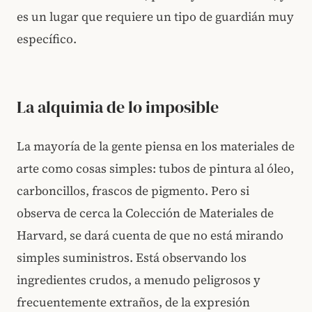
es un lugar que requiere un tipo de guardián muy
específico.
La alquimia de lo imposible
La mayoría de la gente piensa en los materiales de
arte como cosas simples: tubos de pintura al óleo,
carboncillos, frascos de pigmento. Pero si
observa de cerca la Colección de Materiales de
Harvard, se dará cuenta de que no está mirando
simples suministros. Está observando los
ingredientes crudos, a menudo peligrosos y
frecuentemente extraños, de la expresión