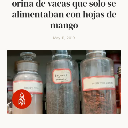
orina de vacas que solo se
alimentaban con hojas de
mango
May 11, 2019