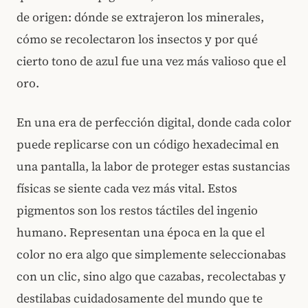
de origen: dónde se extrajeron los minerales,
cómo se recolectaron los insectos y por qué
cierto tono de azul fue una vez más valioso que el
oro.
En una era de perfección digital, donde cada color
puede replicarse con un código hexadecimal en
una pantalla, la labor de proteger estas sustancias
físicas se siente cada vez más vital. Estos
pigmentos son los restos táctiles del ingenio
humano. Representan una época en la que el
color no era algo que simplemente seleccionabas
con un clic, sino algo que cazabas, recolectabas y
destilabas cuidadosamente del mundo que te