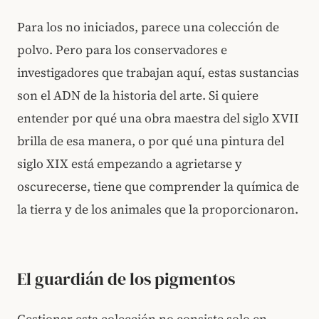
Para los no iniciados, parece una colección de
polvo. Pero para los conservadores e
investigadores que trabajan aquí, estas sustancias
son el ADN de la historia del arte. Si quiere
entender por qué una obra maestra del siglo XVII
brilla de esa manera, o por qué una pintura del
siglo XIX está empezando a agrietarse y
oscurecerse, tiene que comprender la química de
la tierra y de los animales que la proporcionaron.
El guardián de los pigmentos