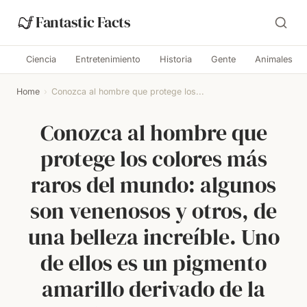
Fantastic Facts
Ciencia
Entretenimiento
Historia
Gente
Animales
Home
›
Conozca al hombre que protege los...
Conozca al hombre que
protege los colores más
raros del mundo: algunos
son venenosos y otros, de
una belleza increíble. Uno
de ellos es un pigmento
amarillo derivado de la