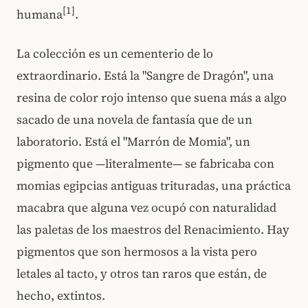
[1]
humana
.
La colección es un cementerio de lo
extraordinario. Está la "Sangre de Dragón", una
resina de color rojo intenso que suena más a algo
sacado de una novela de fantasía que de un
laboratorio. Está el "Marrón de Momia", un
pigmento que —literalmente— se fabricaba con
momias egipcias antiguas trituradas, una práctica
macabra que alguna vez ocupó con naturalidad
las paletas de los maestros del Renacimiento. Hay
pigmentos que son hermosos a la vista pero
letales al tacto, y otros tan raros que están, de
hecho, extintos.