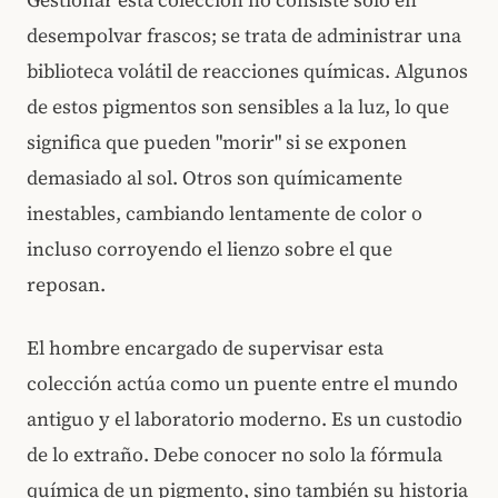
Gestionar esta colección no consiste solo en
desempolvar frascos; se trata de administrar una
biblioteca volátil de reacciones químicas. Algunos
de estos pigmentos son sensibles a la luz, lo que
significa que pueden "morir" si se exponen
demasiado al sol. Otros son químicamente
inestables, cambiando lentamente de color o
incluso corroyendo el lienzo sobre el que
reposan.
El hombre encargado de supervisar esta
colección actúa como un puente entre el mundo
antiguo y el laboratorio moderno. Es un custodio
de lo extraño. Debe conocer no solo la fórmula
química de un pigmento, sino también su historia