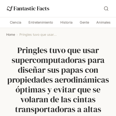
Fantastic Facts
Ciencia
Entretenimiento
Historia
Gente
Animales
Home
›
Pringles tuvo que usar...
Pringles tuvo que usar
supercomputadoras para
diseñar sus papas con
propiedades aerodinámicas
óptimas y evitar que se
volaran de las cintas
transportadoras a altas