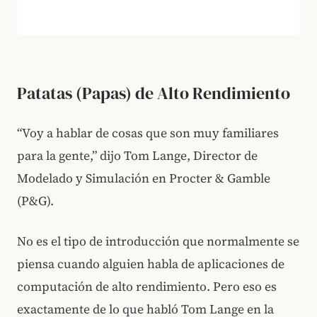
Patatas (Papas) de Alto Rendimiento
“Voy a hablar de cosas que son muy familiares
para la gente,” dijo Tom Lange, Director de
Modelado y Simulación en Procter & Gamble
(P&G).
No es el tipo de introducción que normalmente se
piensa cuando alguien habla de aplicaciones de
computación de alto rendimiento. Pero eso es
exactamente de lo que habló Tom Lange en la