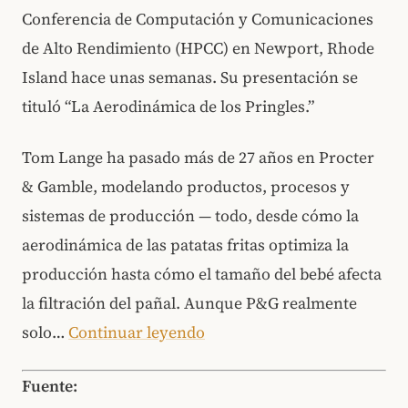
Conferencia de Computación y Comunicaciones
de Alto Rendimiento (HPCC) en Newport, Rhode
Island hace unas semanas. Su presentación se
tituló “La Aerodinámica de los Pringles.”
Tom Lange ha pasado más de 27 años en Procter
& Gamble, modelando productos, procesos y
sistemas de producción — todo, desde cómo la
aerodinámica de las patatas fritas optimiza la
producción hasta cómo el tamaño del bebé afecta
la filtración del pañal. Aunque P&G realmente
solo…
Continuar leyendo
Fuente: