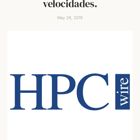
velocidades.
May 28, 2019