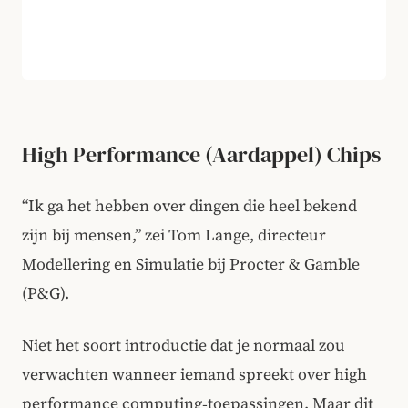
High Performance (Aardappel) Chips
“Ik ga het hebben over dingen die heel bekend
zijn bij mensen,” zei Tom Lange, directeur
Modellering en Simulatie bij Procter & Gamble
(P&G).
Niet het soort introductie dat je normaal zou
verwachten wanneer iemand spreekt over high
performance computing‑toepassingen. Maar dit