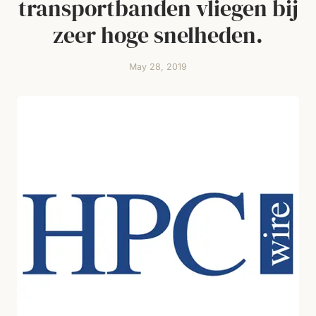
transportbanden vliegen bij
zeer hoge snelheden.
May 28, 2019