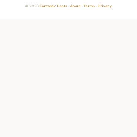
© 2026
Fantastic Facts
·
About
·
Terms
·
Privacy