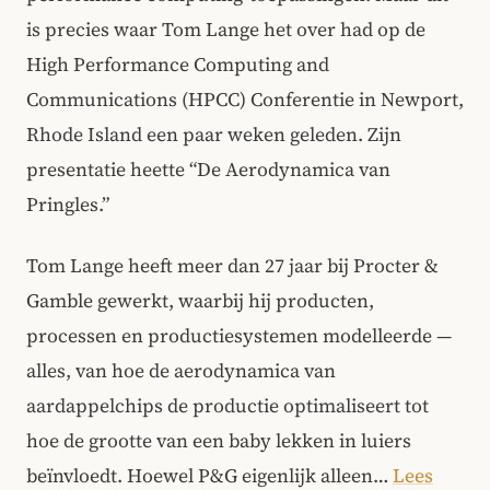
is precies waar Tom Lange het over had op de
High Performance Computing and
Communications (HPCC) Conferentie in Newport,
Rhode Island een paar weken geleden. Zijn
presentatie heette “De Aerodynamica van
Pringles.”
Tom Lange heeft meer dan 27 jaar bij Procter &
Gamble gewerkt, waarbij hij producten,
processen en productiesystemen modelleerde —
alles, van hoe de aerodynamica van
aardappelchips de productie optimaliseert tot
hoe de grootte van een baby lekken in luiers
beïnvloedt. Hoewel P&G eigenlijk alleen…
Lees