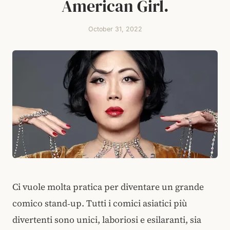
American Girl.
October 31, 2022
Ci vuole molta pratica per diventare un grande
comico stand‑up. Tutti i comici asiatici più
divertenti sono unici, laboriosi e esilaranti, sia