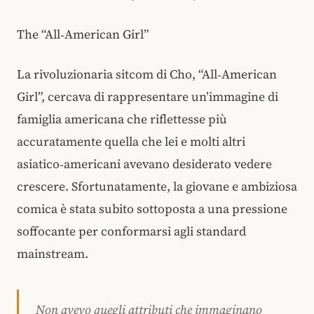
The “All‑American Girl”
La rivoluzionaria sitcom di Cho, “All‑American
Girl”, cercava di rappresentare un’immagine di
famiglia americana che riflettesse più
accuratamente quella che lei e molti altri
asiatico‑americani avevano desiderato vedere
crescere. Sfortunatamente, la giovane e ambiziosa
comica è stata subito sottoposta a una pressione
soffocante per conformarsi agli standard
mainstream.
Non avevo quegli attributi che immaginano