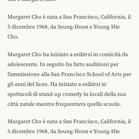
Margaret Cho è nata a San Francisco, California, il
5 dicembre 1968, da Seung‑Hoon e Young‑Hie
Cho.
Margaret Cho ha iniziato a esibirsi in comicità da
adolescente. In seguito ha fatto audizioni per
l'ammissione alla San Francisco School of Arts per
gli anni del liceo. Ha iniziato a esibirsi in
spettacoli di stand‑up comedy in locali della sua
città natale mentre frequentava quella scuola.
Margaret Cho è nata a San Francisco, California, il
5 dicembre 1968, da Seung‑Hoon e Young‑Hie