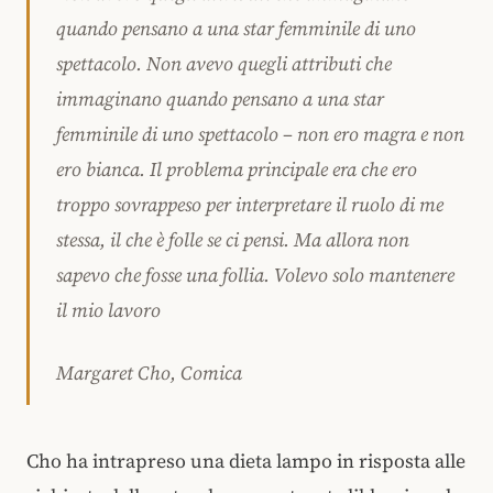
quando pensano a una star femminile di uno
spettacolo. Non avevo quegli attributi che
immaginano quando pensano a una star
femminile di uno spettacolo – non ero magra e non
ero bianca. Il problema principale era che ero
troppo sovrappeso per interpretare il ruolo di me
stessa, il che è folle se ci pensi. Ma allora non
sapevo che fosse una follia. Volevo solo mantenere
il mio lavoro
Margaret Cho, Comica
Cho ha intrapreso una dieta lampo in risposta alle