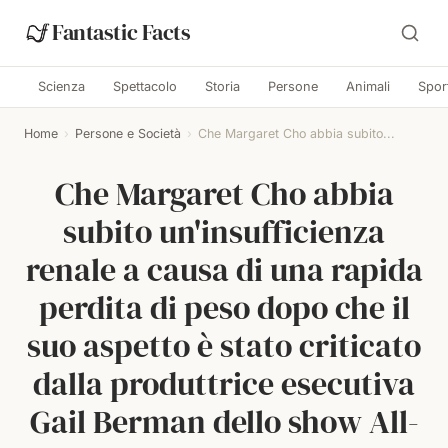
Fantastic Facts
Scienza
Spettacolo
Storia
Persone
Animali
Spor
Home
›
Persone e Società
›
Che Margaret Cho abbia subito...
Che Margaret Cho abbia
subito un'insufficienza
renale a causa di una rapida
perdita di peso dopo che il
suo aspetto è stato criticato
dalla produttrice esecutiva
Gail Berman dello show All-