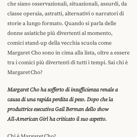
che siano osservazionali, situazionali, assurdi, da
classe operaia, astratti, alternativi o narratori di
storie a lungo formato. Quando si parla delle
donne asiatiche più divertenti al momento,
comici stand‑up della vecchia scuola come
Margaret Cho sono in cima alla lista, oltre a essere
tra i comici più divertenti di tutti i tempi. Sai chi è
Margaret Cho?
Margaret Cho ha sofferto di insufficienza renale a
causa di una rapida perdita di peso. Dopo che la
produttrice esecutiva Gail Berman dello show
All‑American Girl ha criticato il suo aspetto.
Chi è Margaret Cho?