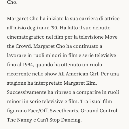
Cho.
Margaret Cho ha iniziato la sua carriera di attrice
all'inizio degli anni ’90. Ha fatto il suo debutto
cinematografico nel film per la televisione Move
the Crowd. Margaret Cho ha continuato a
lavorare in ruoli minori in film e serie televisive
fino al 1994, quando ha ottenuto un ruolo
ricorrente nello show All American Girl. Per una
stagione ha interpretato Margaret Kim.
Successivamente ha ripreso a comparire in ruoli
minori in serie televisive e film. Tra i suoi film
figurano Face/Off, Sweethearts, Ground Control,
The Nanny e Can’t Stop Dancing.