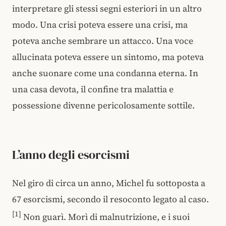
interpretare gli stessi segni esteriori in un altro
modo. Una crisi poteva essere una crisi, ma
poteva anche sembrare un attacco. Una voce
allucinata poteva essere un sintomo, ma poteva
anche suonare come una condanna eterna. In
una casa devota, il confine tra malattia e
possessione divenne pericolosamente sottile.
L’anno degli esorcismi
Nel giro di circa un anno, Michel fu sottoposta a
67 esorcismi, secondo il resoconto legato al caso.
[1]
Non guarì. Morì di malnutrizione, e i suoi