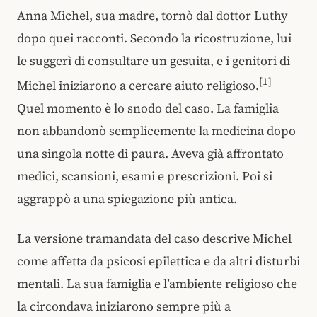
Anna Michel, sua madre, tornò dal dottor Luthy
dopo quei racconti. Secondo la ricostruzione, lui
le suggerì di consultare un gesuita, e i genitori di
[1]
Michel iniziarono a cercare aiuto religioso.
Quel momento è lo snodo del caso. La famiglia
non abbandonò semplicemente la medicina dopo
una singola notte di paura. Aveva già affrontato
medici, scansioni, esami e prescrizioni. Poi si
aggrappò a una spiegazione più antica.
La versione tramandata del caso descrive Michel
come affetta da psicosi epilettica e da altri disturbi
mentali. La sua famiglia e l’ambiente religioso che
la circondava iniziarono sempre più a