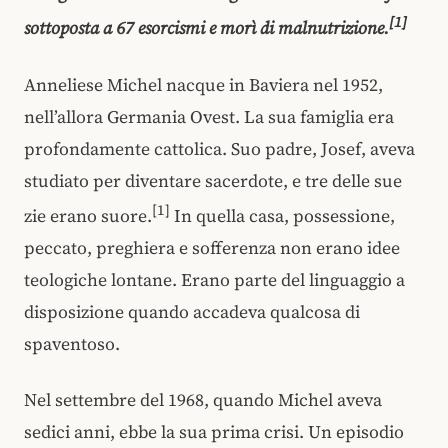
[1]
sottoposta a 67 esorcismi e morì di malnutrizione.
Anneliese Michel nacque in Baviera nel 1952,
nell’allora Germania Ovest. La sua famiglia era
profondamente cattolica. Suo padre, Josef, aveva
studiato per diventare sacerdote, e tre delle sue
[1]
zie erano suore.
In quella casa, possessione,
peccato, preghiera e sofferenza non erano idee
teologiche lontane. Erano parte del linguaggio a
disposizione quando accadeva qualcosa di
spaventoso.
Nel settembre del 1968, quando Michel aveva
sedici anni, ebbe la sua prima crisi. Un episodio