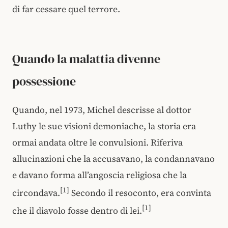
di far cessare quel terrore.
Quando la malattia divenne
possessione
Quando, nel 1973, Michel descrisse al dottor
Luthy le sue visioni demoniache, la storia era
ormai andata oltre le convulsioni. Riferiva
allucinazioni che la accusavano, la condannavano
e davano forma all’angoscia religiosa che la
[1]
circondava.
Secondo il resoconto, era convinta
[1]
che il diavolo fosse dentro di lei.