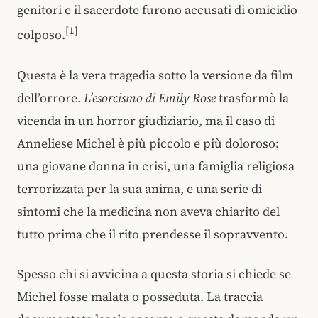
genitori e il sacerdote furono accusati di omicidio
[1]
colposo.
Questa è la vera tragedia sotto la versione da film
dell’orrore.
L’esorcismo di Emily Rose
trasformò la
vicenda in un horror giudiziario, ma il caso di
Anneliese Michel è più piccolo e più doloroso:
una giovane donna in crisi, una famiglia religiosa
terrorizzata per la sua anima, e una serie di
sintomi che la medicina non aveva chiarito del
tutto prima che il rito prendesse il sopravvento.
Spesso chi si avvicina a questa storia si chiede se
Michel fosse malata o posseduta. La traccia