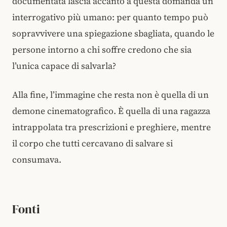
documentata lascia accanto a questa domanda un
interrogativo più umano: per quanto tempo può
sopravvivere una spiegazione sbagliata, quando le
persone intorno a chi soffre credono che sia
l’unica capace di salvarla?
Alla fine, l’immagine che resta non è quella di un
demone cinematografico. È quella di una ragazza
intrappolata tra prescrizioni e preghiere, mentre
il corpo che tutti cercavano di salvare si
consumava.
Fonti