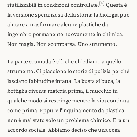
[4]
riutilizzabili in condizioni controllate.
Questa è
la versione speranzosa della storia: la biologia può
aiutare a trasformare alcune plastiche da
ingombro permanente nuovamente in chimica.
Non magia. Non scomparsa. Uno strumento.
La parte scomoda è ciò che chiediamo a quello
strumento. Ci piacciono le storie di pulizia perché
lasciano l'abitudine intatta. La busta si buca, la
bottiglia diventa materia prima, il mucchio in
qualche modo si restringe mentre la vita continua
come prima. Eppure l'inquinamento da plastica
non è mai stato solo un problema chimico. Era un
accordo sociale. Abbiamo deciso che una cosa