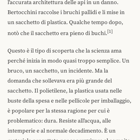
l'accurata architettura delle api in un danno.
Bertocchini raccolse i bruchi pallidi e li mise in
un sacchetto di plastica. Qualche tempo dopo,
[1]
notò che il sacchetto era pieno di buchi.
Questo è il tipo di scoperta che la scienza ama
perché inizia in modo quasi troppo semplice. Un
bruco, un sacchetto, un incidente. Ma la
domanda che sollevava era più grande del
sacchetto. Il polietilene, la plastica usata nelle
buste della spesa e nelle pellicole per imballaggio,
è popolare per la stessa ragione per cui è
problematico: dura. Resiste all'acqua, alle
intemperie e al normale decadimento. È un