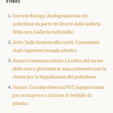
Fonti
Current Biology: Biodegradazione del
polietilene da parte dei bruchi della Galleria
della cera (Galleria mellonella)
Grist: Dalla finzione alla realtà, il potenziale
degli organismi mangia-plastica
Nature Communications: La saliva del verme
della cera e gli enzimi in essa contenuti sono la
chiave per la degradazione del polietilene
Nature: Una depolimerasi PET ingegnerizzata
per scomporre e riciclare le bottiglie di
plastica