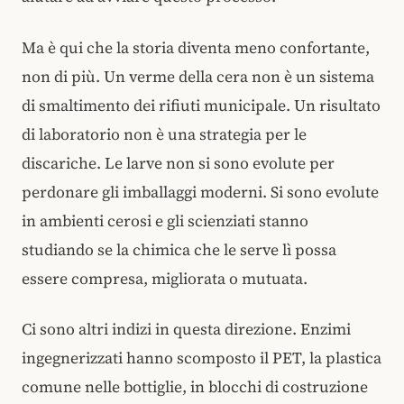
Ma è qui che la storia diventa meno confortante,
non di più. Un verme della cera non è un sistema
di smaltimento dei rifiuti municipale. Un risultato
di laboratorio non è una strategia per le
discariche. Le larve non si sono evolute per
perdonare gli imballaggi moderni. Si sono evolute
in ambienti cerosi e gli scienziati stanno
studiando se la chimica che le serve lì possa
essere compresa, migliorata o mutuata.
Ci sono altri indizi in questa direzione. Enzimi
ingegnerizzati hanno scomposto il PET, la plastica
comune nelle bottiglie, in blocchi di costruzione