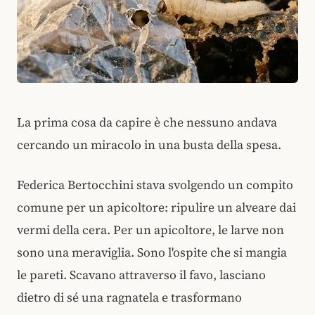
La prima cosa da capire è che nessuno andava
cercando un miracolo in una busta della spesa.
Federica Bertocchini stava svolgendo un compito
comune per un apicoltore: ripulire un alveare dai
vermi della cera. Per un apicoltore, le larve non
sono una meraviglia. Sono l'ospite che si mangia
le pareti. Scavano attraverso il favo, lasciano
dietro di sé una ragnatela e trasformano