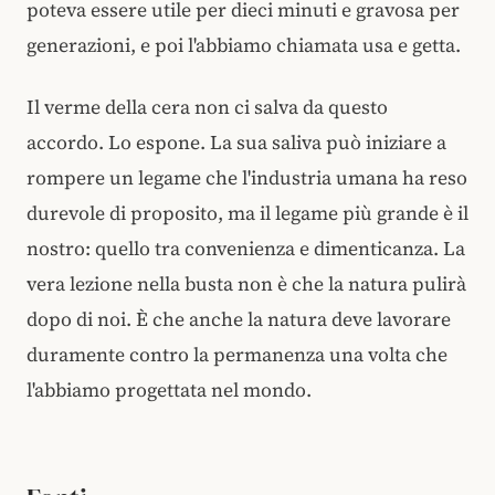
poteva essere utile per dieci minuti e gravosa per
generazioni, e poi l'abbiamo chiamata usa e getta.
Il verme della cera non ci salva da questo
accordo. Lo espone. La sua saliva può iniziare a
rompere un legame che l'industria umana ha reso
durevole di proposito, ma il legame più grande è il
nostro: quello tra convenienza e dimenticanza. La
vera lezione nella busta non è che la natura pulirà
dopo di noi. È che anche la natura deve lavorare
duramente contro la permanenza una volta che
l'abbiamo progettata nel mondo.