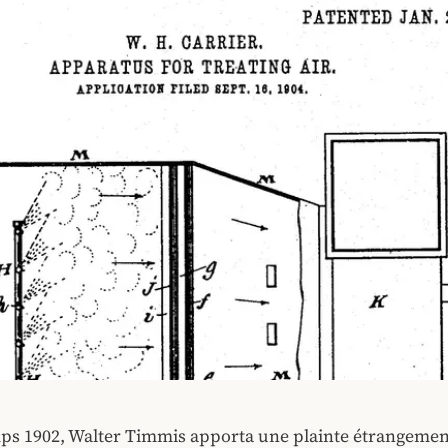
ps 1902, Walter Timmis apporta une plainte étrangemen