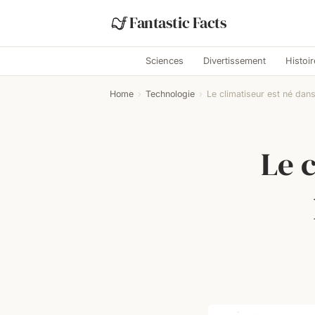
Fantastic Facts
Sciences
Divertissement
Histoir
Home
›
Technologie
›
Le climatiseur est né dans
Le 