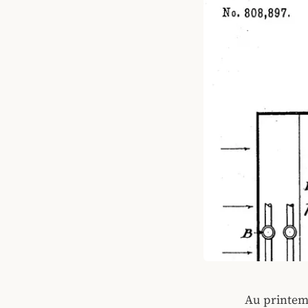
Au printem