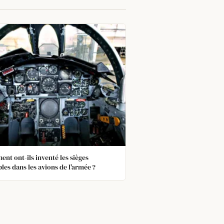
nt ont-ils inventé les sièges
bles dans les avions de l'armée ?