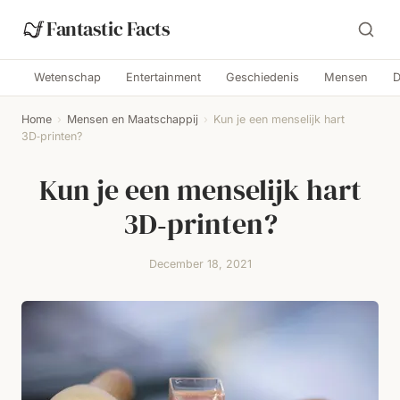
Fantastic Facts
Wetenschap
Entertainment
Geschiedenis
Mensen
D
Home
›
Mensen en Maatschappij
›
Kun je een menselijk hart
3D‑printen?
Kun je een menselijk hart
3D‑printen?
December 18, 2021