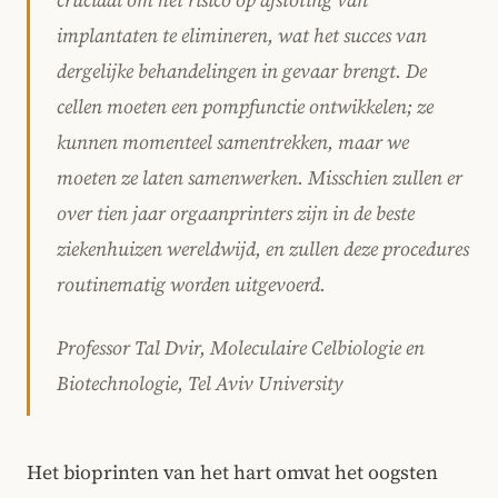
implantaten te elimineren, wat het succes van
dergelijke behandelingen in gevaar brengt. De
cellen moeten een pompfunctie ontwikkelen; ze
kunnen momenteel samentrekken, maar we
moeten ze laten samenwerken. Misschien zullen er
over tien jaar orgaanprinters zijn in de beste
ziekenhuizen wereldwijd, en zullen deze procedures
routinematig worden uitgevoerd.
Professor Tal Dvir, Moleculaire Celbiologie en
Biotechnologie, Tel Aviv University
Het bioprinten van het hart omvat het oogsten