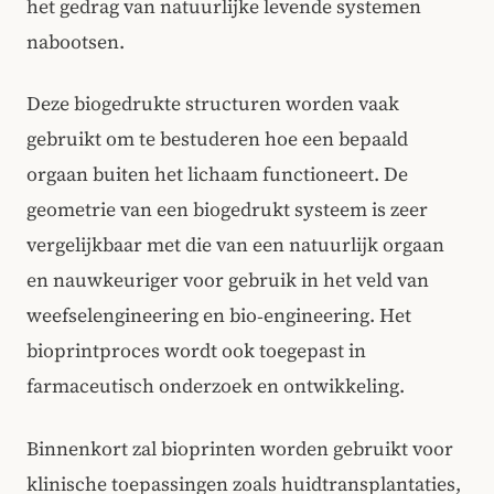
het gedrag van natuurlijke levende systemen
nabootsen.
Deze biogedrukte structuren worden vaak
gebruikt om te bestuderen hoe een bepaald
orgaan buiten het lichaam functioneert. De
geometrie van een biogedrukt systeem is zeer
vergelijkbaar met die van een natuurlijk orgaan
en nauwkeuriger voor gebruik in het veld van
weefselengineering en bio‑engineering. Het
bioprintproces wordt ook toegepast in
farmaceutisch onderzoek en ontwikkeling.
Binnenkort zal bioprinten worden gebruikt voor
klinische toepassingen zoals huidtransplantaties,