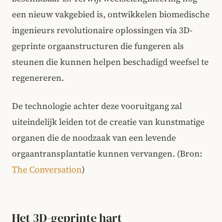
een nieuw vakgebied is, ontwikkelen biomedische
ingenieurs revolutionaire oplossingen via 3D-
geprinte orgaanstructuren die fungeren als
steunen die kunnen helpen beschadigd weefsel te
regenereren.
De technologie achter deze vooruitgang zal
uiteindelijk leiden tot de creatie van kunstmatige
organen die de noodzaak van een levende
orgaantransplantatie kunnen vervangen. (Bron:
The Conversation
)
Het 3D-geprinte hart