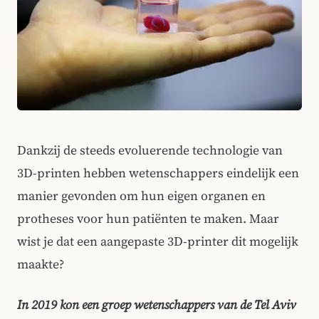
Dankzij de steeds evoluerende technologie van
3D-printen hebben wetenschappers eindelijk een
manier gevonden om hun eigen organen en
protheses voor hun patiënten te maken. Maar
wist je dat een aangepaste 3D-printer dit mogelijk
maakte?
In 2019 kon een groep wetenschappers van de Tel Aviv