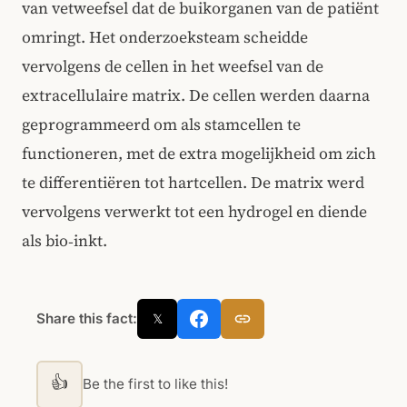
van vetweefsel dat de buikorganen van de patiënt
omringt. Het onderzoeksteam scheidde
vervolgens de cellen in het weefsel van de
extracellulaire matrix. De cellen werden daarna
geprogrammeerd om als stamcellen te
functioneren, met de extra mogelijkheid om zich
te differentiëren tot hartcellen. De matrix werd
vervolgens verwerkt tot een hydrogel en diende
als bio‑inkt.
Share this fact:
𝕏
👍
Be the first to like this!