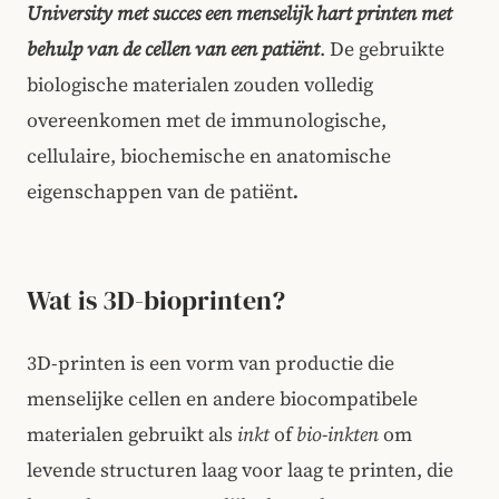
University met succes een menselijk hart printen met
behulp van de cellen van een patiënt
. De gebruikte
biologische materialen zouden volledig
overeenkomen met de immunologische,
cellulaire, biochemische en anatomische
eigenschappen van de patiënt
.
Wat is 3D-bioprinten?
3D-printen is een vorm van productie die
menselijke cellen en andere biocompatibele
materialen gebruikt als
inkt
of
bio-inkten
om
levende structuren laag voor laag te printen, die