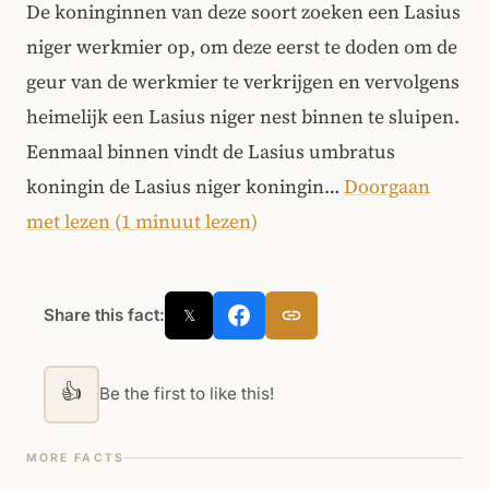
De koninginnen van deze soort zoeken een Lasius
niger werkmier op, om deze eerst te doden om de
geur van de werkmier te verkrijgen en vervolgens
heimelijk een Lasius niger nest binnen te sluipen.
Eenmaal binnen vindt de Lasius umbratus
koningin de Lasius niger koningin…
Doorgaan
met lezen (1 minuut lezen)
Share this fact:
𝕏
👍
Be the first to like this!
MORE FACTS