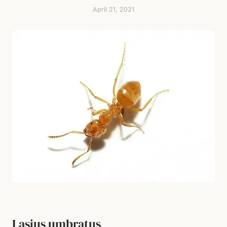
April 21, 2021
Lasius umbratus