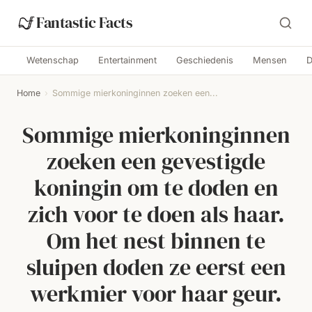
Fantastic Facts
Wetenschap
Entertainment
Geschiedenis
Mensen
D
Home
›
Sommige mierkoninginnen zoeken een...
Sommige mierkoninginnen
zoeken een gevestigde
koningin om te doden en
zich voor te doen als haar.
Om het nest binnen te
sluipen doden ze eerst een
werkmier voor haar geur.