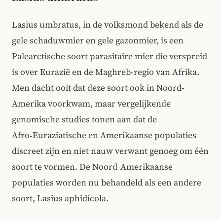
Lasius umbratus, in de volksmond bekend als de
gele schaduwmier en gele gazonmier, is een
Palearctische soort parasitaire mier die verspreid
is over Eurazië en de Maghreb-regio van Afrika.
Men dacht ooit dat deze soort ook in Noord-
Amerika voorkwam, maar vergelijkende
genomische studies tonen aan dat de
Afro‑Euraziatische en Amerikaanse populaties
discreet zijn en niet nauw verwant genoeg om één
soort te vormen. De Noord‑Amerikaanse
populaties worden nu behandeld als een andere
soort, Lasius aphidicola.