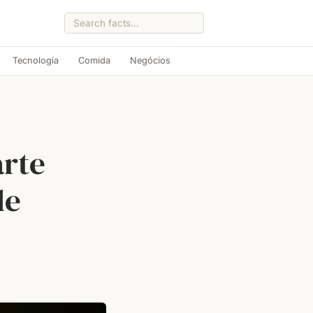
Tecnologia
Comida
Negócios
rte
de