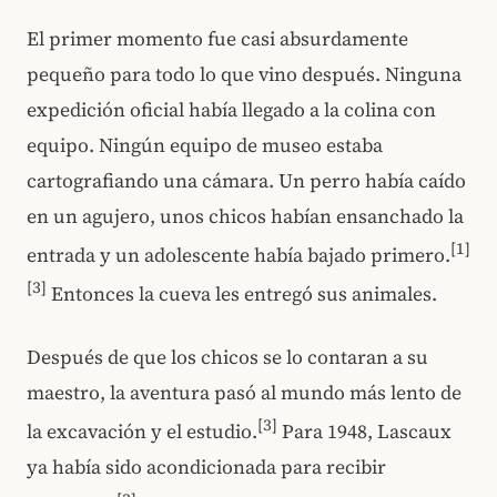
El primer momento fue casi absurdamente
pequeño para todo lo que vino después. Ninguna
expedición oficial había llegado a la colina con
equipo. Ningún equipo de museo estaba
cartografiando una cámara. Un perro había caído
en un agujero, unos chicos habían ensanchado la
[1]
entrada y un adolescente había bajado primero.
[3]
Entonces la cueva les entregó sus animales.
Después de que los chicos se lo contaran a su
maestro, la aventura pasó al mundo más lento de
[3]
la excavación y el estudio.
Para 1948, Lascaux
ya había sido acondicionada para recibir