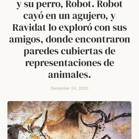
y su perro, Robot. Robot
cayó en un agujero, y
Ravidat lo exploró con sus
amigos, donde encontraron
paredes cubiertas de
representaciones de
animales.
December 24, 2020