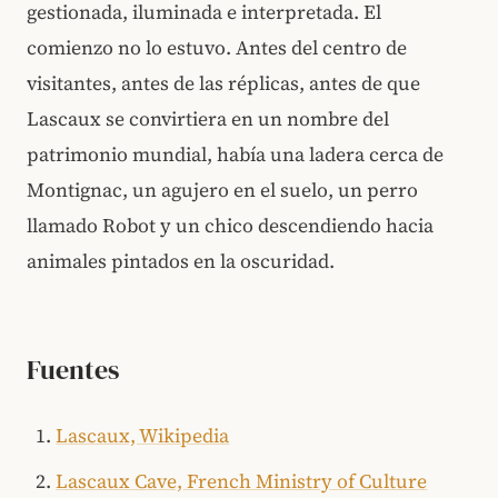
gestionada, iluminada e interpretada. El
comienzo no lo estuvo. Antes del centro de
visitantes, antes de las réplicas, antes de que
Lascaux se convirtiera en un nombre del
patrimonio mundial, había una ladera cerca de
Montignac, un agujero en el suelo, un perro
llamado Robot y un chico descendiendo hacia
animales pintados en la oscuridad.
Fuentes
Lascaux, Wikipedia
Lascaux Cave, French Ministry of Culture