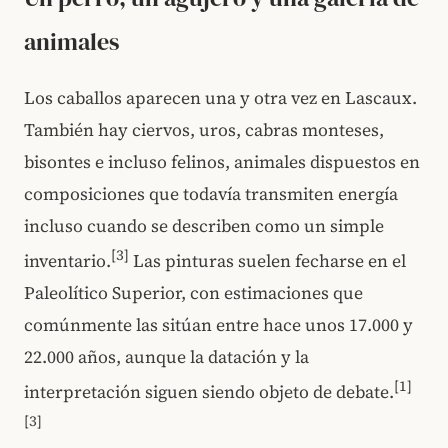
animales
Los caballos aparecen una y otra vez en Lascaux.
También hay ciervos, uros, cabras monteses,
bisontes e incluso felinos, animales dispuestos en
composiciones que todavía transmiten energía
incluso cuando se describen como un simple
[3]
inventario.
Las pinturas suelen fecharse en el
Paleolítico Superior, con estimaciones que
comúnmente las sitúan entre hace unos 17.000 y
22.000 años, aunque la datación y la
[1]
interpretación siguen siendo objeto de debate.
[3]