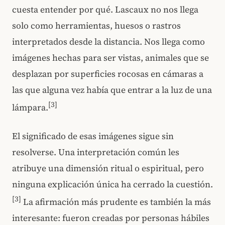
cuesta entender por qué. Lascaux no nos llega
solo como herramientas, huesos o rastros
interpretados desde la distancia. Nos llega como
imágenes hechas para ser vistas, animales que se
desplazan por superficies rocosas en cámaras a
las que alguna vez había que entrar a la luz de una
[3]
lámpara.
El significado de esas imágenes sigue sin
resolverse. Una interpretación común les
atribuye una dimensión ritual o espiritual, pero
ninguna explicación única ha cerrado la cuestión.
[3]
La afirmación más prudente es también la más
interesante: fueron creadas por personas hábiles