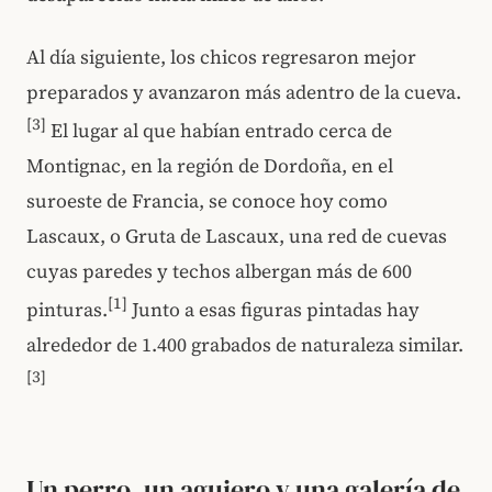
Al día siguiente, los chicos regresaron mejor
preparados y avanzaron más adentro de la cueva.
[3]
El lugar al que habían entrado cerca de
Montignac, en la región de Dordoña, en el
suroeste de Francia, se conoce hoy como
Lascaux, o Gruta de Lascaux, una red de cuevas
cuyas paredes y techos albergan más de 600
[1]
pinturas.
Junto a esas figuras pintadas hay
alrededor de 1.400 grabados de naturaleza similar.
[3]
Un perro, un agujero y una galería de