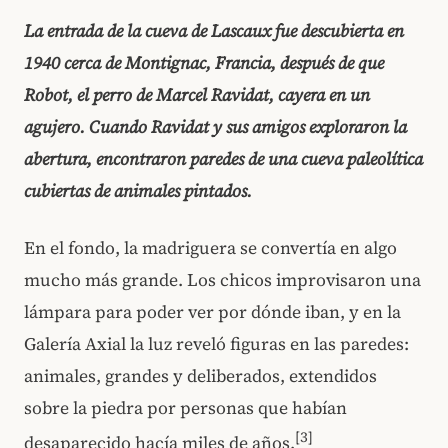
La entrada de la cueva de Lascaux fue descubierta en
1940 cerca de Montignac, Francia, después de que
Robot, el perro de Marcel Ravidat, cayera en un
agujero. Cuando Ravidat y sus amigos exploraron la
abertura, encontraron paredes de una cueva paleolítica
cubiertas de animales pintados.
En el fondo, la madriguera se convertía en algo
mucho más grande. Los chicos improvisaron una
lámpara para poder ver por dónde iban, y en la
Galería Axial la luz reveló figuras en las paredes:
animales, grandes y deliberados, extendidos
sobre la piedra por personas que habían
[3]
desaparecido hacía miles de años.