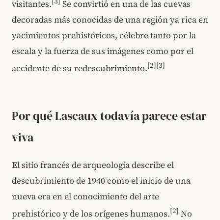
[3]
visitantes.
Se convirtió en una de las cuevas
decoradas más conocidas de una región ya rica en
yacimientos prehistóricos, célebre tanto por la
escala y la fuerza de sus imágenes como por el
[2]
[3]
accidente de su redescubrimiento.
Por qué Lascaux todavía parece estar
viva
El sitio francés de arqueología describe el
descubrimiento de 1940 como el inicio de una
nueva era en el conocimiento del arte
[2]
prehistórico y de los orígenes humanos.
No