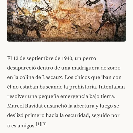
El 12 de septiembre de 1940, un perro
desapareció dentro de una madriguera de zorro
en la colina de Lascaux. Los chicos que iban con
él no estaban buscando la prehistoria. Intentaban
resolver una pequeña emergencia bajo tierra.
Marcel Ravidat ensanchó la abertura y luego se
deslizó primero hacia la oscuridad, seguido por
[1]
[3]
tres amigos.