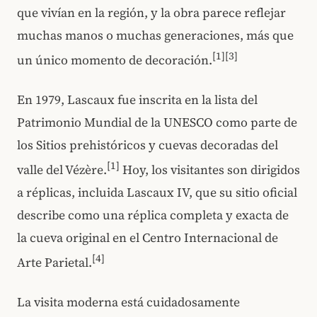
que vivían en la región, y la obra parece reflejar
muchas manos o muchas generaciones, más que
[1]
[3]
un único momento de decoración.
En 1979, Lascaux fue inscrita en la lista del
Patrimonio Mundial de la UNESCO como parte de
los Sitios prehistóricos y cuevas decoradas del
[1]
valle del Vézère.
Hoy, los visitantes son dirigidos
a réplicas, incluida Lascaux IV, que su sitio oficial
describe como una réplica completa y exacta de
la cueva original en el Centro Internacional de
[4]
Arte Parietal.
La visita moderna está cuidadosamente