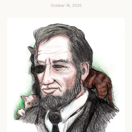
October 18, 2020