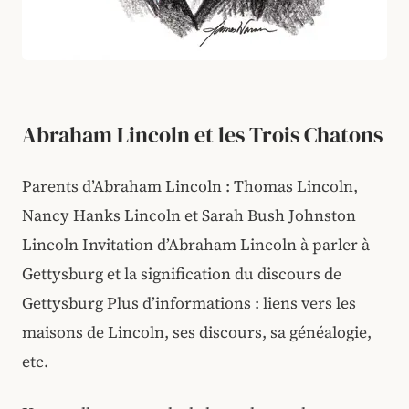
Abraham Lincoln et les Trois Chatons
Parents d’Abraham Lincoln : Thomas Lincoln,
Nancy Hanks Lincoln et Sarah Bush Johnston
Lincoln Invitation d’Abraham Lincoln à parler à
Gettysburg et la signification du discours de
Gettysburg Plus d’informations : liens vers les
maisons de Lincoln, ses discours, sa généalogie,
etc.