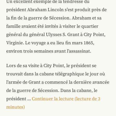
Un excellent exemple de la tendresse du
président Abraham Lincoln s’est produit près de
la fin de la guerre de Sécession. Abraham et sa
famille avaient été invités à visiter le quartier
général du général Ulysses S. Grant à City Point,
Virginie. Le voyage a eu lieu fin mars 1865,
environ trois semaines avant l’assassinat.
Lors de sa visite à City Point, le président se
trouvait dans la cabane télégraphique le jour où
l’armée de Grant a commencé la dernière avancée
de la guerre de Sécession. Dans la cabane, le
président …
Continuer la lecture (lecture de 3
minutes)