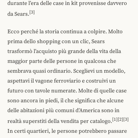
durante l’era delle case in kit provenisse davvero
[3]
da Sears.
Ecco perché la storia continua a colpire. Molto
prima dello shopping con un clic, Sears
trasformò l’acquisto più grande della vita della
maggior parte delle persone in qualcosa che
sembrava quasi ordinario. Sceglievi un modello,
aspettavi il vagone ferroviario e costruivi un
futuro con tavole numerate. Molte di quelle case
sono ancora in piedi, il che significa che alcune
delle abitazioni più comuni d’America sono in
[1][2][3]
realtà superstiti della vendita per catalogo.
In certi quartieri, le persone potrebbero passare