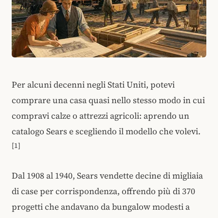
Per alcuni decenni negli Stati Uniti, potevi
comprare una casa quasi nello stesso modo in cui
compravi calze o attrezzi agricoli: aprendo un
catalogo Sears e scegliendo il modello che volevi.
[1]
Dal 1908 al 1940, Sears vendette decine di migliaia
di case per corrispondenza, offrendo più di 370
progetti che andavano da bungalow modesti a