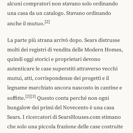
alcuni compratori non stavano solo ordinando
una casa da un catalogo. Stavano ordinando
[2]
anche il mutuo.
La parte più strana arrivò dopo. Sears distrusse
molti dei registri di vendita delle Modern Homes,
quindi oggi storici e proprietari devono
autenticare le case superstiti attraverso vecchi
mutui, atti, corrispondenze dei progetti e il
legname marchiato ancora nascosto in cantine e
[2][3]
soffitte.
Questo conta perché non ogni
bungalow dei primi del Novecento è una casa
Sears. I ricercatori di SearsHouses.com stimano
che solo una piccola frazione delle case costruite