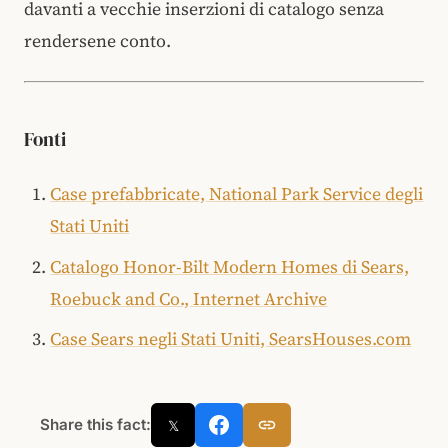
davanti a vecchie inserzioni di catalogo senza
rendersene conto.
Fonti
Case prefabbricate, National Park Service degli
Stati Uniti
Catalogo Honor-Bilt Modern Homes di Sears,
Roebuck and Co., Internet Archive
Case Sears negli Stati Uniti, SearsHouses.com
Share this fact:
𝕏