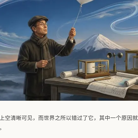
上空清晰可见，而世界之所以错过了它，其中一个原因就
。