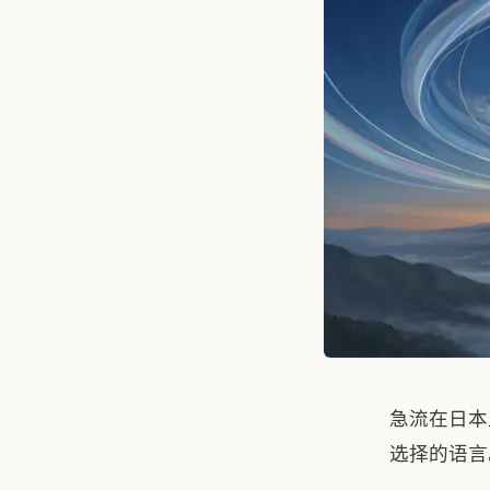
急流在日本
选择的语言