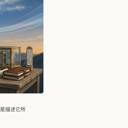
是描述它所