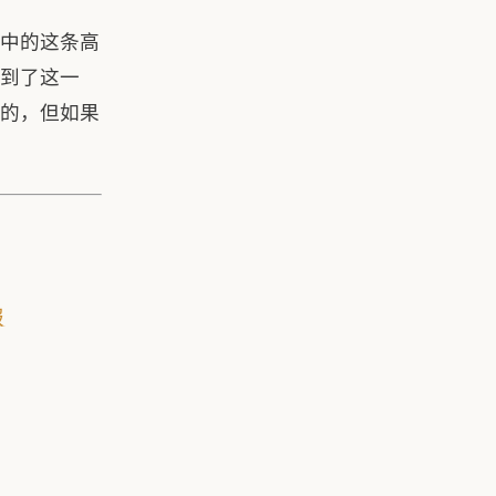
中的这条高
到了这一
的，但如果
报