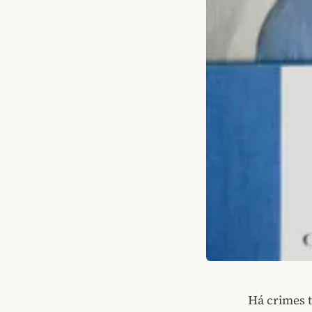
Há crimes 