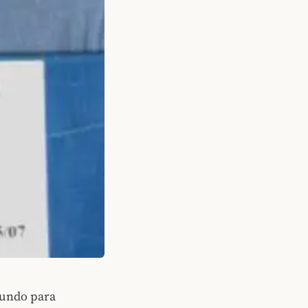
mundo para