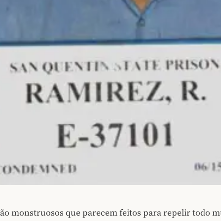
tão monstruosos que parecem feitos para repelir todo 